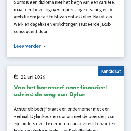
Soms is een diploma niet het begin van een carrière,
maar een bevestiging van jarenlange ervaring en de
ambitie om jezelf te blijven ontwikkelen. Naast zijn
werk en dagelijkse verplichtingen studeerde Jakub
consequent door.
Lees verder
Kandidaat
22 juni 2026
Van het boerenerf naar financieel
advies: de weg van Dylan
Achter elk bedrijf staat een ondernemer met een
verhaal. Dylan koos ervoor om niet de boerderij van
zijn ouders over te nemen, maar adviseur te worden
in de agrarische wereld. Het Praktijkdiploma