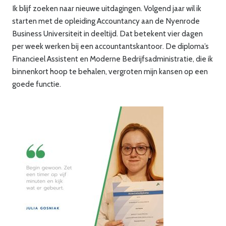
Ik blijf zoeken naar nieuwe uitdagingen. Volgend jaar wil ik
starten met de opleiding Accountancy aan de Nyenrode
Business Universiteit in deeltijd. Dat betekent vier dagen
per week werken bij een accountantskantoor. De diploma’s
Financieel Assistent en Moderne Bedrijfsadministratie, die ik
binnenkort hoop te behalen, vergroten mijn kansen op een
goede functie.