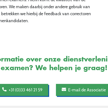
oren. We maken daarbij onder andere gebruik van
betrekken we hierbij de feedback van correctoren
amenkandidaten.
rmatie over onze dienstverlen
examen? We helpen je graag!
+31 (0)33 461 21 59
E-mail de Associatie