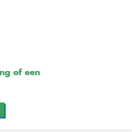
ing of een