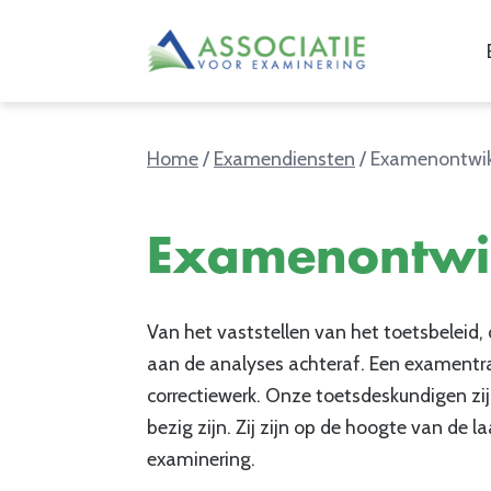
Home
/
Examendiensten
/
Examenontwik
Examenontwi
Van het vaststellen van het toetsbeleid
aan de analyses achteraf. Een examentr
correctiewerk. Onze toetsdeskundigen zijn
bezig zijn. Zij zijn op de hoogte van de 
examinering.