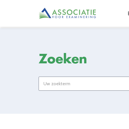
Zoeken