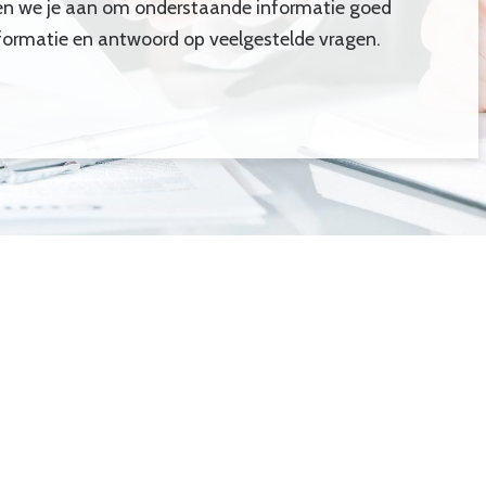
en we je aan om onderstaande informatie goed
nformatie en antwoord op veelgestelde vragen.