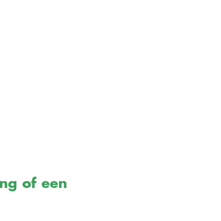
ing of een