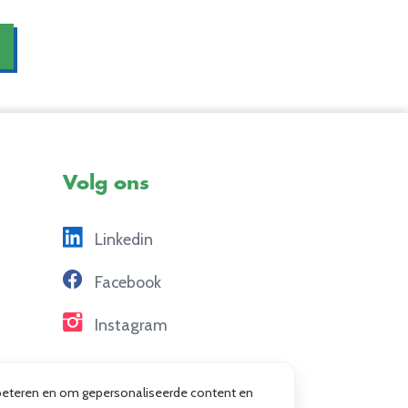
Volg ons
Linkedin
Facebook
Instagram
erbeteren en om gepersonaliseerde content en