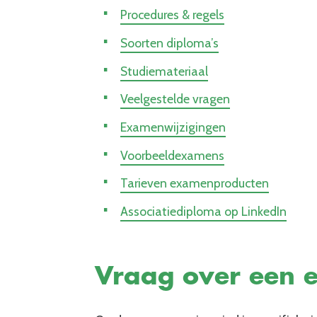
Procedures & regels
Soorten diploma’s
Studiemateriaal
Veelgestelde vragen
Examenwijzigingen
Voorbeeldexamens
Tarieven examenproducten
Associatiediploma op LinkedIn
Vraag over een