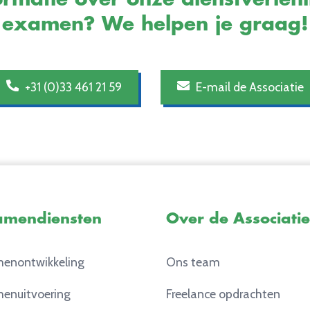
examen? We helpen je graag!
+31 (0)33 461 21 59
E-mail de Associatie
amendiensten
Over de Associatie
enontwikkeling
Ons team
enuitvoering
Freelance opdrachten