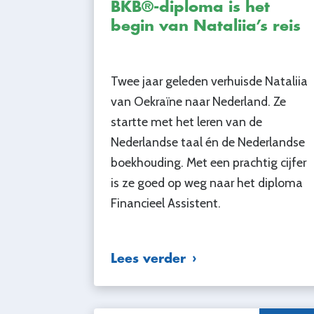
BKB®-diploma is het
begin van Nataliia’s reis
Twee jaar geleden verhuisde Nataliia
van Oekraïne naar Nederland. Ze
startte met het leren van de
Nederlandse taal én de Nederlandse
boekhouding. Met een prachtig cijfer
is ze goed op weg naar het diploma
Financieel Assistent.
Lees verder