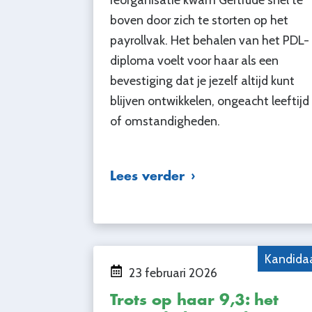
boven door zich te storten op het
payrollvak. Het behalen van het PDL-
diploma voelt voor haar als een
bevestiging dat je jezelf altijd kunt
blijven ontwikkelen, ongeacht leeftijd
of omstandigheden.
Lees verder
Kandida
23 februari 2026
Trots op haar 9,3: het