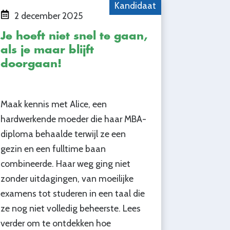
Kandidaat
2 december 2025
Je hoeft niet snel te gaan,
als je maar blijft
doorgaan!
Maak kennis met Alice, een
hardwerkende moeder die haar MBA-
diploma behaalde terwijl ze een
gezin en een fulltime baan
combineerde. Haar weg ging niet
zonder uitdagingen, van moeilijke
examens tot studeren in een taal die
ze nog niet volledig beheerste. Lees
verder om te ontdekken hoe