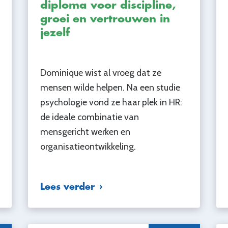
diploma voor discipline,
groei en vertrouwen in
jezelf
Dominique wist al vroeg dat ze
mensen wilde helpen. Na een studie
psychologie vond ze haar plek in HR:
de ideale combinatie van
mensgericht werken en
organisatieontwikkeling.
Lees verder