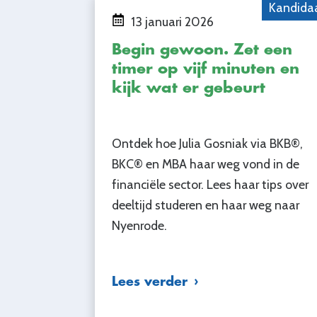
Kandida
13 januari 2026
Begin gewoon. Zet een
timer op vijf minuten en
kijk wat er gebeurt
Ontdek hoe Julia Gosniak via BKB®,
BKC® en MBA haar weg vond in de
financiële sector. Lees haar tips over
deeltijd studeren en haar weg naar
Nyenrode.
Lees verder