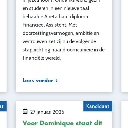
en studeren in een nieuwe taal
behaalde Aneta haar diploma
Financieel Assistent. Met
doorzettingsvermogen, ambitie en
vertrouwen zet zij nu de volgende
stap richting haar droomcarrière in de
financiële wereld.
Lees verder
at
Kandidaat
27 januari 2026
Voor Dominique staat dit