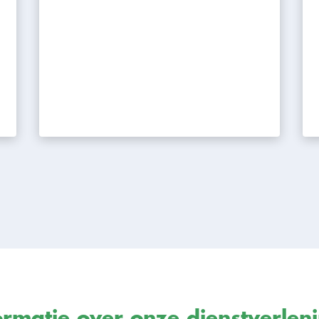
rmatie over onze dienstverlen