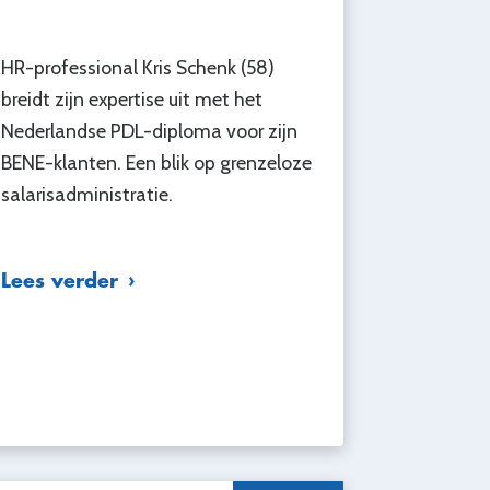
HR-professional Kris Schenk (58)
breidt zijn expertise uit met het
Nederlandse PDL-diploma voor zijn
BENE-klanten. Een blik op grenzeloze
salarisadministratie.
Lees verder