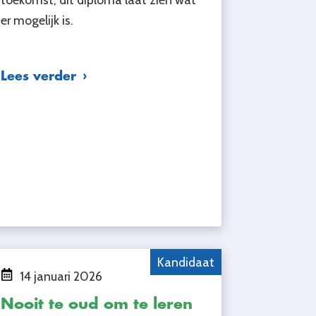
er mogelijk is.
Lees verder
Kandidaat
14 januari 2026
Nooit te oud om te leren