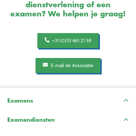
dienstverlening of een
examen? We helpen je graag!
+31 (0)33 461 21 59
E-mail de Associatie
Examens
Inschrijven & Informatie
Examendiensten
Veelgestelde vragen
Examenontwikkeling