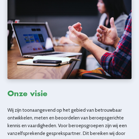
Onze visie
Wij zijn toonaangevend op het gebied van betrouwbaar
ontwikkelen, meten en beoordelen van beroepsgerichte
kennis en vaardigheden. Voor beroepsgroepen zijn wij een
vanzelfsprekende gesprekspartner. Dit bereiken wij door