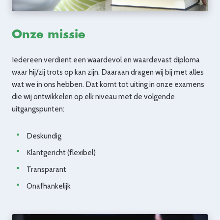
Onze missie
Iedereen verdient een waardevol en waardevast diploma
waar hij/zij trots op kan zijn. Daaraan dragen wij bij met alles
wat we in ons hebben. Dat komt tot uiting in onze examens
die wij ontwikkelen op elk niveau met de volgende
uitgangspunten:
Deskundig
Klantgericht (flexibel)
Transparant
Onafhankelijk