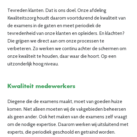
Tevreden klanten. Dat is ons doel. Onze afdeling
Kwaliteitszorg houdt daarom voortdurend de kwaliteit van
de examens in de gaten en meet periodiek de
tevredenheid van onze klanten en opleiders. En klachten?
Die grijpen we direct aan om onze processen te
verbeteren. Zo werken we continu achter de schermen om
onze kwaliteit te houden, daar waar die hoort. Op een
uitzonderlijk hoog niveau.
Kwaliteit medewerkers
Diegene die de examens maakt, moet van goeden huize
komen. Niet alleen moeten wij de vakgebieden beheersen
als geen ander. Ook het maken van de examens zelf vraagt
om de nodige expertise. Daarom werken wij uitsluitend met
experts, die periodiek geschoold en getraind worden.