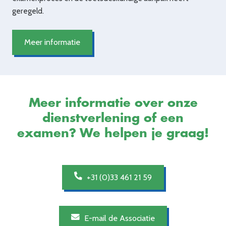
geregeld.
Meer informatie
Meer informatie over onze
dienstverlening of een
examen? We helpen je graag!
+31 (0)33 461 21 59
E-mail de Associatie