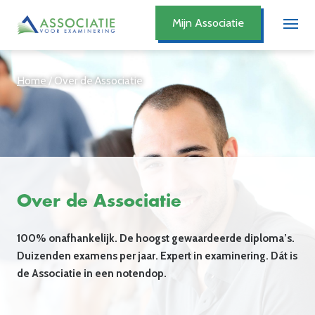
Mijn Associatie
Home
/
Over de Associatie
Over de Associatie
100% onafhankelijk. De hoogst gewaardeerde diploma’s.
Duizenden examens per jaar. Expert in examinering. Dát is
de Associatie in een notendop.