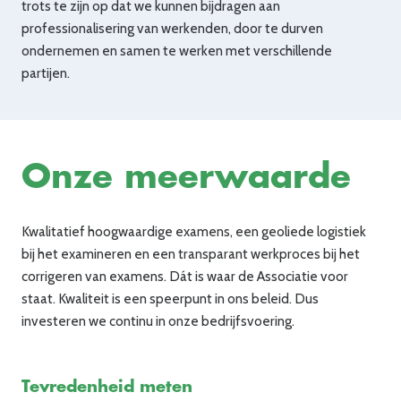
trots te zijn op dat we kunnen bijdragen aan
professionalisering van werkenden, door te durven
ondernemen en samen te werken met verschillende
partijen.
Onze meerwaarde
Kwalitatief hoogwaardige examens, een geoliede logistiek
bij het examineren en een transparant werkproces bij het
corrigeren van examens. Dát is waar de Associatie voor
staat. Kwaliteit is een speerpunt in ons beleid. Dus
investeren we continu in onze bedrijfsvoering.
Tevredenheid meten