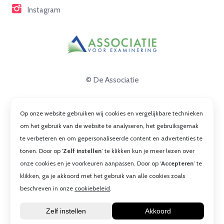
Instagram
© De Associatie
Disclaimer
Op onze website gebruiken wij cookies en vergelijkbare technieken
Privacy
om het gebruik van de website te analyseren, het gebruiksgemak
te verbeteren en om gepersonaliseerde content en advertenties te
Cookies
tonen. Door op ‘
Zelf instellen
’ te klikken kun je meer lezen over
Algemene voorwaarden
onze cookies en je voorkeuren aanpassen. Door op ‘
Accepteren
’ te
klikken, ga je akkoord met het gebruik van alle cookies zoals
beschreven in onze
cookiebeleid
.