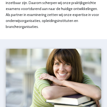
inzetbaar zijn. Daarom scherpen wij onze praktijkgerichte
examens voortdurend aan naar de huidige ontwikkelingen.
Als partner in examinering zetten wij onze expertise in voor
onderwijsorganisaties, opleidingsinstituten en
brancheorganisaties.