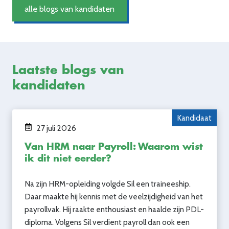
alle blogs van kandidaten
Laatste blogs van
kandidaten
Kandidaat
27 juli 2026
Van HRM naar Payroll: Waarom wist
ik dit niet eerder?
Na zijn HRM-opleiding volgde Sil een traineeship.
Daar maakte hij kennis met de veelzijdigheid van het
payrollvak. Hij raakte enthousiast en haalde zijn PDL-
diploma. Volgens Sil verdient payroll dan ook een