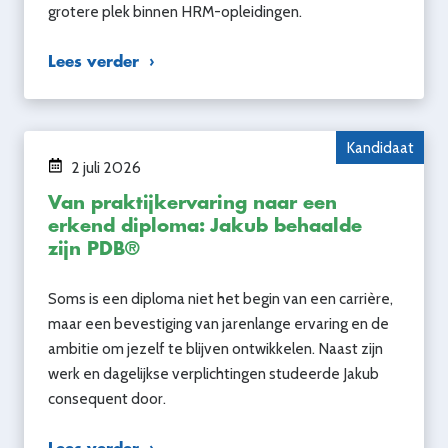
grotere plek binnen HRM-opleidingen.
Lees verder
Kandidaat
2 juli 2026
Van praktijkervaring naar een
erkend diploma: Jakub behaalde
zijn PDB®
Soms is een diploma niet het begin van een carrière,
maar een bevestiging van jarenlange ervaring en de
ambitie om jezelf te blijven ontwikkelen. Naast zijn
werk en dagelijkse verplichtingen studeerde Jakub
consequent door.