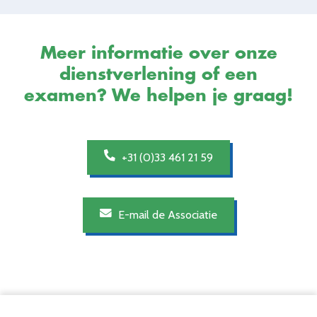
Meer informatie over onze
dienstverlening of een
examen? We helpen je graag!
+31 (0)33 461 21 59
E-mail de Associatie