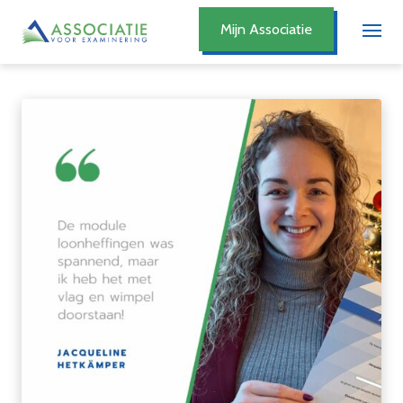
Mijn Associatie