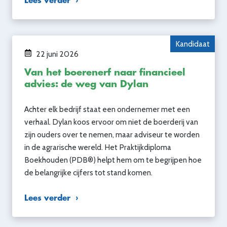
Lees verder
Kandidaat
22 juni 2026
Van het boerenerf naar financieel
advies: de weg van Dylan
Achter elk bedrijf staat een ondernemer met een
verhaal. Dylan koos ervoor om niet de boerderij van
zijn ouders over te nemen, maar adviseur te worden
in de agrarische wereld. Het Praktijkdiploma
Boekhouden (PDB®) helpt hem om te begrijpen hoe
de belangrijke cijfers tot stand komen.
Lees verder