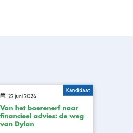
Kandidaat
22 juni 2026
Van het boerenerf naar
financieel advies: de weg
van Dylan