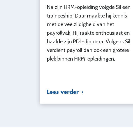
Na zijn HRM-opleiding volgde Sil een
traineeship. Daar maakte hij kennis
met de veelzijdigheid van het
payrollvak. Hij raakte enthousiast en
haalde zijn PDL-diploma. Volgens Sil
verdient payroll dan ook een grotere
plek binnen HRM-opleidingen.
Lees verder