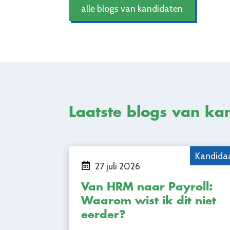
alle blogs van kandidaten
Laatste blogs van ka
Kandida
27 juli 2026
Van HRM naar Payroll:
Waarom wist ik dit niet
eerder?