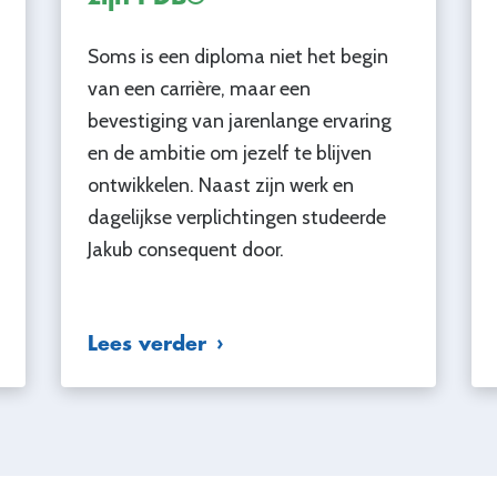
Soms is een diploma niet het begin
van een carrière, maar een
bevestiging van jarenlange ervaring
en de ambitie om jezelf te blijven
ontwikkelen. Naast zijn werk en
dagelijkse verplichtingen studeerde
Jakub consequent door.
Lees verder