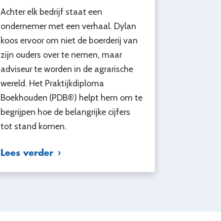
Achter elk bedrijf staat een
ondernemer met een verhaal. Dylan
koos ervoor om niet de boerderij van
zijn ouders over te nemen, maar
adviseur te worden in de agrarische
wereld. Het Praktijkdiploma
Boekhouden (PDB®) helpt hem om te
begrijpen hoe de belangrijke cijfers
tot stand komen.
Lees verder