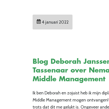
4 januari 2022
Blog Deborah Jansse
Tassenaar over Nem
Middle Management
Ik ben Deborah en zojuist heb ik mijn 
Middle Management mogen ontvangen! I
trots dat dit me gelukt is. Ongeveer ande