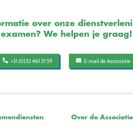
rmatie over onze dienstverlen
examen? We helpen je graag!
+31 (0)33 461 21 59
E-mail de Associatie
amendiensten
Over de Associatie