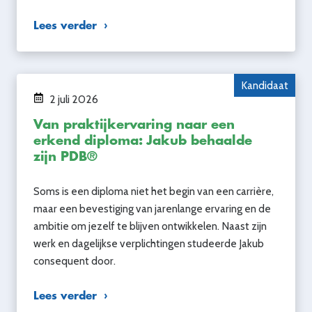
Lees verder
Kandidaat
2 juli 2026
Van praktijkervaring naar een
erkend diploma: Jakub behaalde
zijn PDB®
Soms is een diploma niet het begin van een carrière,
maar een bevestiging van jarenlange ervaring en de
ambitie om jezelf te blijven ontwikkelen. Naast zijn
werk en dagelijkse verplichtingen studeerde Jakub
consequent door.
Lees verder