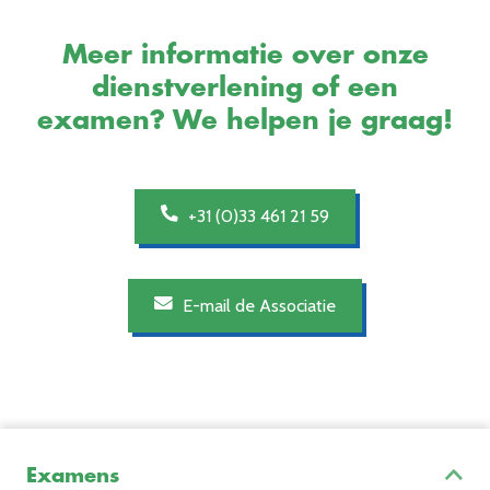
Meer informatie over onze
dienstverlening of een
examen? We helpen je graag!
+31 (0)33 461 21 59
E-mail de Associatie
Examens