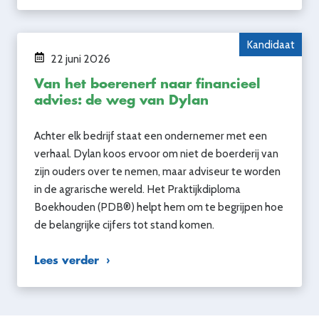
Kandidaat
22 juni 2026
Van het boerenerf naar financieel
advies: de weg van Dylan
Achter elk bedrijf staat een ondernemer met een
verhaal. Dylan koos ervoor om niet de boerderij van
zijn ouders over te nemen, maar adviseur te worden
in de agrarische wereld. Het Praktijkdiploma
Boekhouden (PDB®) helpt hem om te begrijpen hoe
de belangrijke cijfers tot stand komen.
Lees verder