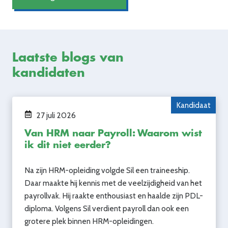
Laatste blogs van
kandidaten
Kandidaat
27 juli 2026
Van HRM naar Payroll: Waarom wist
ik dit niet eerder?
Na zijn HRM-opleiding volgde Sil een traineeship.
Daar maakte hij kennis met de veelzijdigheid van het
payrollvak. Hij raakte enthousiast en haalde zijn PDL-
diploma. Volgens Sil verdient payroll dan ook een
grotere plek binnen HRM-opleidingen.