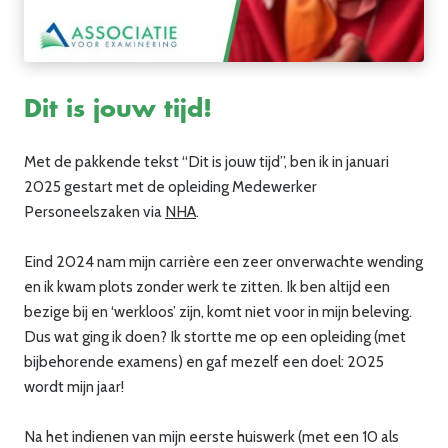
Dit is jouw tijd!
Met de pakkende tekst “Dit is jouw tijd”, ben ik in januari
2025 gestart met de opleiding Medewerker
Personeelszaken via
NHA
.
Eind 2024 nam mijn carrière een zeer onverwachte wending
en ik kwam plots zonder werk te zitten. Ik ben altijd een
bezige bij en ‘werkloos’ zijn, komt niet voor in mijn beleving.
Dus wat ging ik doen? Ik stortte me op een opleiding (met
bijbehorende examens) en gaf mezelf een doel: 2025
wordt mijn jaar!
Na het indienen van mijn eerste huiswerk (met een 10 als