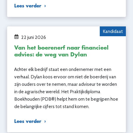
Lees verder
Kandidaat
22 juni 2026
Van het boerenerf naar financieel
advies: de weg van Dylan
Achter elk bedrijf staat een ondernemer met een
verhaal. Dylan koos ervoor om niet de boerderij van
zijn ouders over te nemen, maar adviseur te worden
in de agrarische wereld. Het Praktijkdiploma
Boekhouden (PDB®) helpt hem om te begrijpen hoe
de belangrijke cijfers tot stand komen.
Lees verder