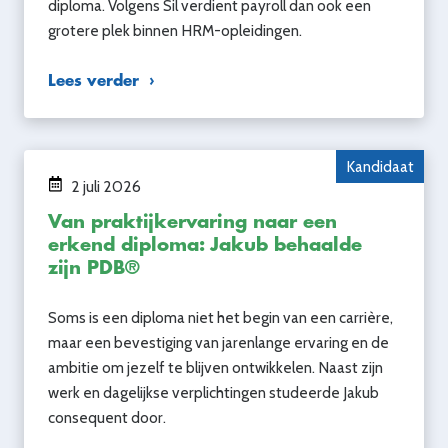
diploma. Volgens Sil verdient payroll dan ook een
grotere plek binnen HRM-opleidingen.
Lees verder
Kandidaat
2 juli 2026
Van praktijkervaring naar een
erkend diploma: Jakub behaalde
zijn PDB®
Soms is een diploma niet het begin van een carrière,
maar een bevestiging van jarenlange ervaring en de
ambitie om jezelf te blijven ontwikkelen. Naast zijn
werk en dagelijkse verplichtingen studeerde Jakub
consequent door.