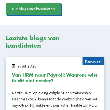
alle blogs van kandidaten
Laatste blogs van
kandidaten
Kandidaat
27 juli 2026
Van HRM naar Payroll: Waarom wist
ik dit niet eerder?
Na zijn HRM-opleiding volgde Sil een traineeship.
Daar maakte hij kennis met de veelzijdigheid van het
payrollvak. Hij raakte enthousiast en haalde zijn PDL-