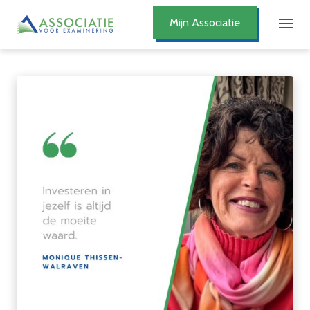
Mijn Associatie