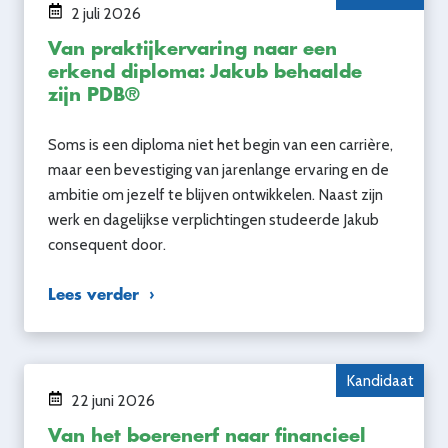
2 juli 2026
Van praktijkervaring naar een
erkend diploma: Jakub behaalde
zijn PDB®
Soms is een diploma niet het begin van een carrière,
maar een bevestiging van jarenlange ervaring en de
ambitie om jezelf te blijven ontwikkelen. Naast zijn
werk en dagelijkse verplichtingen studeerde Jakub
consequent door.
Lees verder
Kandidaat
22 juni 2026
Van het boerenerf naar financieel