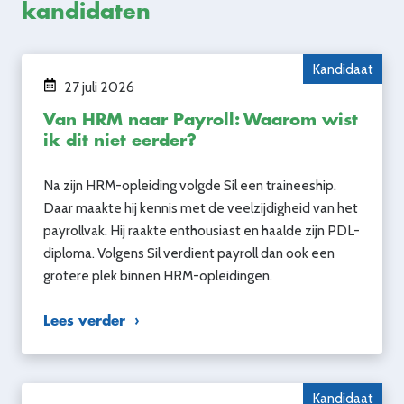
kandidaten
Kandidaat
27 juli 2026
Van HRM naar Payroll: Waarom wist
ik dit niet eerder?
Na zijn HRM-opleiding volgde Sil een traineeship.
Daar maakte hij kennis met de veelzijdigheid van het
payrollvak. Hij raakte enthousiast en haalde zijn PDL-
diploma. Volgens Sil verdient payroll dan ook een
grotere plek binnen HRM-opleidingen.
Lees verder
Kandidaat