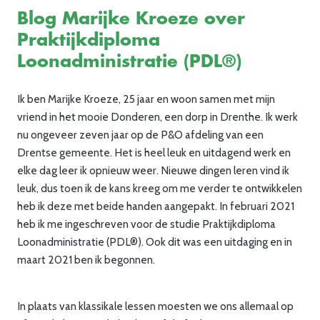
Blog Marijke Kroeze over
Praktijkdiploma
Loonadministratie (PDL®)
Ik ben Marijke Kroeze, 25 jaar en woon samen met mijn
vriend in het mooie Donderen, een dorp in Drenthe. Ik werk
nu ongeveer zeven jaar op de P&O afdeling van een
Drentse gemeente. Het is heel leuk en uitdagend werk en
elke dag leer ik opnieuw weer. Nieuwe dingen leren vind ik
leuk, dus toen ik de kans kreeg om me verder te ontwikkelen
heb ik deze met beide handen aangepakt. In februari 2021
heb ik me ingeschreven voor de studie Praktijkdiploma
Loonadministratie (PDL®). Ook dit was een uitdaging en in
maart 2021 ben ik begonnen.
In plaats van klassikale lessen moesten we ons allemaal op