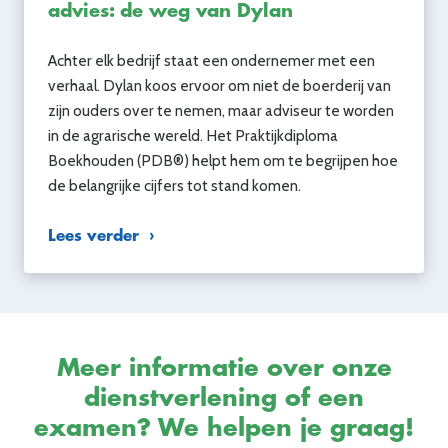
advies: de weg van Dylan
Achter elk bedrijf staat een ondernemer met een
verhaal. Dylan koos ervoor om niet de boerderij van
zijn ouders over te nemen, maar adviseur te worden
in de agrarische wereld. Het Praktijkdiploma
Boekhouden (PDB®) helpt hem om te begrijpen hoe
de belangrijke cijfers tot stand komen.
Lees verder
Meer informatie over onze
dienstverlening of een
examen? We helpen je graag!