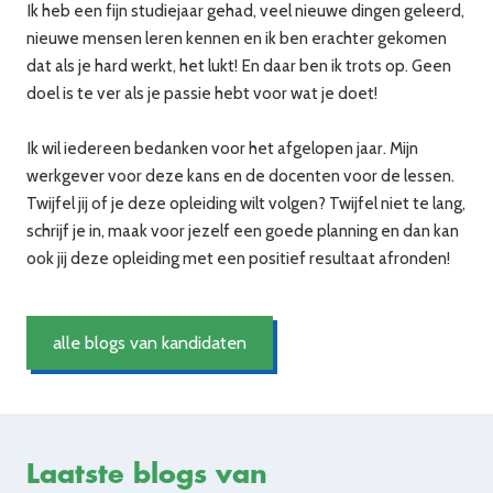
Ik heb een fijn studiejaar gehad, veel nieuwe dingen geleerd,
nieuwe mensen leren kennen en ik ben erachter gekomen
dat als je hard werkt, het lukt! En daar ben ik trots op. Geen
doel is te ver als je passie hebt voor wat je doet!
Ik wil iedereen bedanken voor het afgelopen jaar. Mijn
werkgever voor deze kans en de docenten voor de lessen.
Twijfel jij of je deze opleiding wilt volgen? Twijfel niet te lang,
schrijf je in, maak voor jezelf een goede planning en dan kan
ook jij deze opleiding met een positief resultaat afronden!
alle blogs van kandidaten
Laatste blogs van