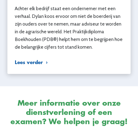
Achter elk bedrijf staat een ondernemer met een
verhaal. Dylan koos ervoor om niet de boerderij van
zijn ouders over te nemen, maar adviseur te worden
in de agrarische wereld. Het Praktijkdiploma
Boekhouden (PDB®) helpt hem om te begrijpen hoe
de belangrijke cijfers tot stand komen.
Lees verder
Meer informatie over onze
dienstverlening of een
examen? We helpen je graag!