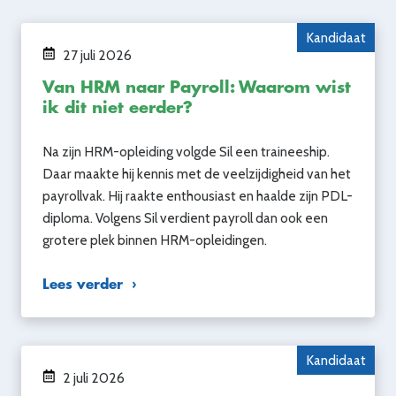
Kandidaat
27 juli 2026
Van HRM naar Payroll: Waarom wist
ik dit niet eerder?
Na zijn HRM-opleiding volgde Sil een traineeship.
Daar maakte hij kennis met de veelzijdigheid van het
payrollvak. Hij raakte enthousiast en haalde zijn PDL-
diploma. Volgens Sil verdient payroll dan ook een
grotere plek binnen HRM-opleidingen.
Lees verder
Kandidaat
2 juli 2026