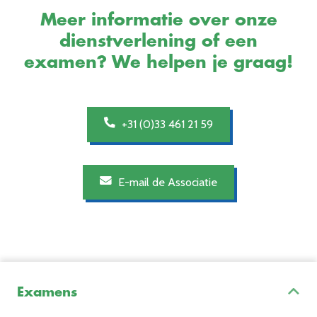
Meer informatie over onze
dienstverlening of een
examen? We helpen je graag!
+31 (0)33 461 21 59
E-mail de Associatie
Examens