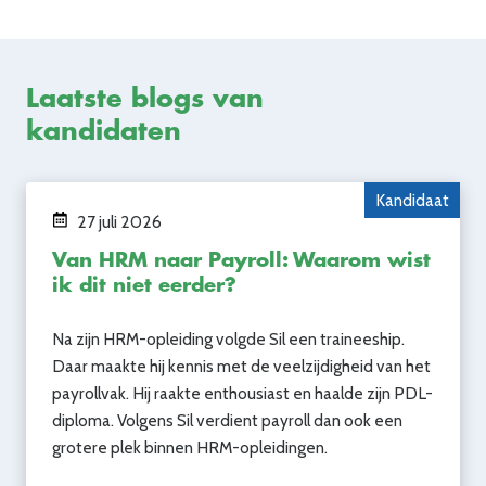
Laatste blogs van
kandidaten
Kandidaat
27 juli 2026
Van HRM naar Payroll: Waarom wist
ik dit niet eerder?
Na zijn HRM-opleiding volgde Sil een traineeship.
Daar maakte hij kennis met de veelzijdigheid van het
payrollvak. Hij raakte enthousiast en haalde zijn PDL-
diploma. Volgens Sil verdient payroll dan ook een
grotere plek binnen HRM-opleidingen.