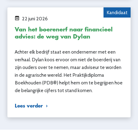
Kandidaat
22 juni 2026
Van het boerenerf naar financieel
advies: de weg van Dylan
Achter elk bedrijf staat een ondernemer met een
verhaal. Dylan koos ervoor om niet de boerderij van
zijn ouders over te nemen, maar adviseur te worden
in de agrarische wereld. Het Praktijkdiploma
Boekhouden (PDB®) helpt hem om te begrijpen hoe
de belangrijke cijfers tot stand komen.
Lees verder