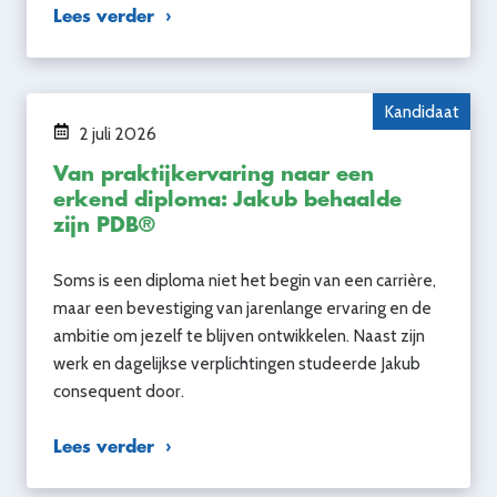
Lees verder
Kandidaat
2 juli 2026
Van praktijkervaring naar een
erkend diploma: Jakub behaalde
zijn PDB®
Soms is een diploma niet het begin van een carrière,
maar een bevestiging van jarenlange ervaring en de
ambitie om jezelf te blijven ontwikkelen. Naast zijn
werk en dagelijkse verplichtingen studeerde Jakub
consequent door.
Lees verder