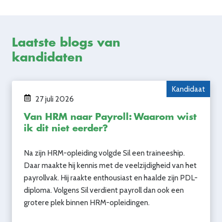
Laatste blogs van
kandidaten
Kandidaat
27 juli 2026
Van HRM naar Payroll: Waarom wist
ik dit niet eerder?
Na zijn HRM-opleiding volgde Sil een traineeship.
Daar maakte hij kennis met de veelzijdigheid van het
payrollvak. Hij raakte enthousiast en haalde zijn PDL-
diploma. Volgens Sil verdient payroll dan ook een
grotere plek binnen HRM-opleidingen.