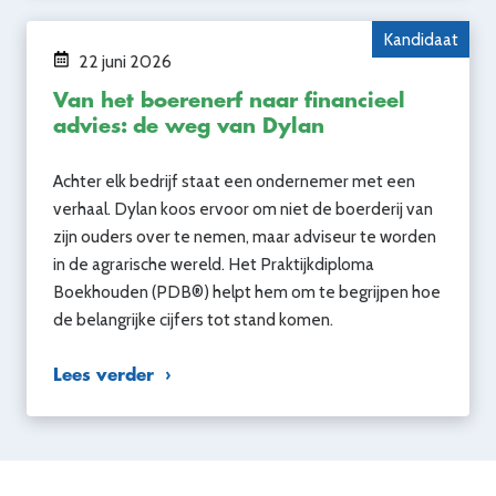
Kandidaat
22 juni 2026
Van het boerenerf naar financieel
advies: de weg van Dylan
Achter elk bedrijf staat een ondernemer met een
verhaal. Dylan koos ervoor om niet de boerderij van
zijn ouders over te nemen, maar adviseur te worden
in de agrarische wereld. Het Praktijkdiploma
Boekhouden (PDB®) helpt hem om te begrijpen hoe
de belangrijke cijfers tot stand komen.
Lees verder