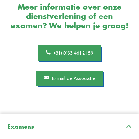
Meer informatie over onze
dienstverlening of een
examen? We helpen je graag!
+31 (0)33 461 21 59
E-mail de Associatie
Examens