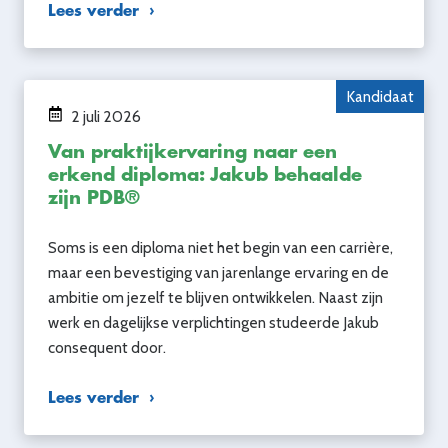
Lees verder
Kandidaat
2 juli 2026
Van praktijkervaring naar een
erkend diploma: Jakub behaalde
zijn PDB®
Soms is een diploma niet het begin van een carrière,
maar een bevestiging van jarenlange ervaring en de
ambitie om jezelf te blijven ontwikkelen. Naast zijn
werk en dagelijkse verplichtingen studeerde Jakub
consequent door.
Lees verder