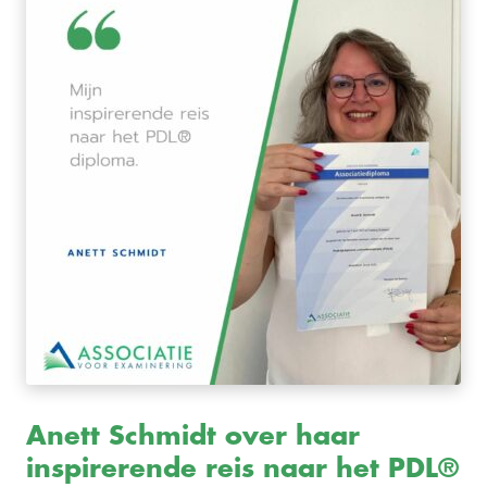
Anett Schmidt over haar
inspirerende reis naar het PDL®