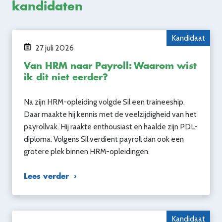
kandidaten
Kandidaat
27 juli 2026
Van HRM naar Payroll: Waarom wist
ik dit niet eerder?
Na zijn HRM-opleiding volgde Sil een traineeship.
Daar maakte hij kennis met de veelzijdigheid van het
payrollvak. Hij raakte enthousiast en haalde zijn PDL-
diploma. Volgens Sil verdient payroll dan ook een
grotere plek binnen HRM-opleidingen.
Lees verder
Kandidaat