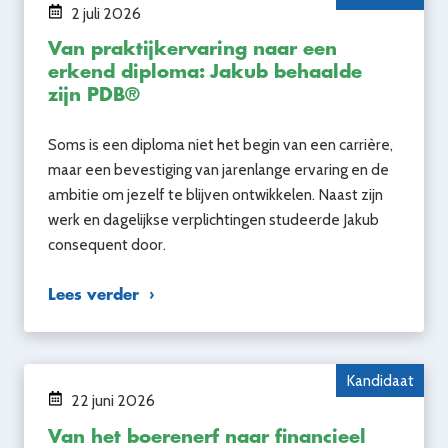
2 juli 2026
Van praktijkervaring naar een
erkend diploma: Jakub behaalde
zijn PDB®
Soms is een diploma niet het begin van een carrière,
maar een bevestiging van jarenlange ervaring en de
ambitie om jezelf te blijven ontwikkelen. Naast zijn
werk en dagelijkse verplichtingen studeerde Jakub
consequent door.
Lees verder
Kandidaat
22 juni 2026
Van het boerenerf naar financieel