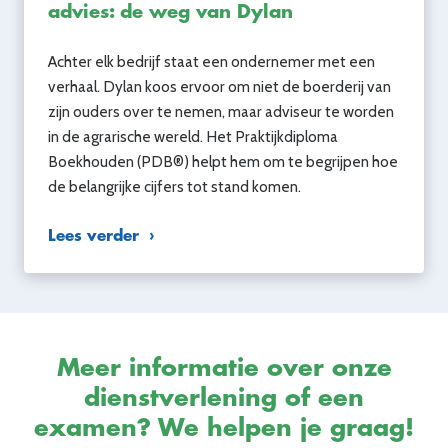
advies: de weg van Dylan
Achter elk bedrijf staat een ondernemer met een
verhaal. Dylan koos ervoor om niet de boerderij van
zijn ouders over te nemen, maar adviseur te worden
in de agrarische wereld. Het Praktijkdiploma
Boekhouden (PDB®) helpt hem om te begrijpen hoe
de belangrijke cijfers tot stand komen.
Lees verder
Meer informatie over onze
dienstverlening of een
examen? We helpen je graag!