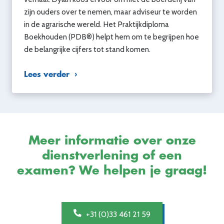
zijn ouders over te nemen, maar adviseur te worden
in de agrarische wereld. Het Praktijkdiploma
Boekhouden (PDB®) helpt hem om te begrijpen hoe
de belangrijke cijfers tot stand komen.
Lees verder
Meer informatie over onze
dienstverlening of een
examen? We helpen je graag!
+31 (0)33 461 21 59