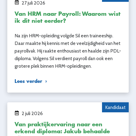
27 juli 2026
Van HRM naar Payroll: Waarom wist
ik dit niet eerder?
Na zijn HRM-opleiding volgde Sil een traineeship.
Daar maakte hij kennis met de veelzijdigheid van het
payrollvak. Hij raakte enthousiast en haalde zijn PDL-
diploma. Volgens Sil verdient payroll dan ook een
grotere plek binnen HRM-opleidingen.
Lees verder
Kandidaat
2 juli 2026
Van praktijkervaring naar een
erkend diploma: Jakub behaalde