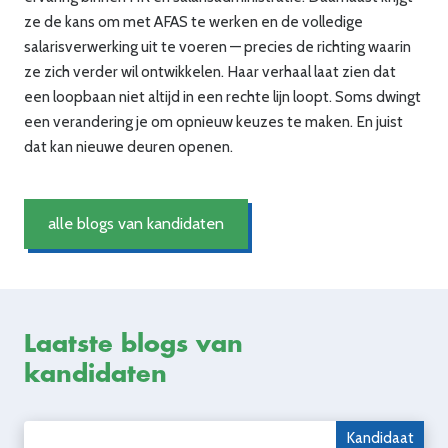
ze de kans om met AFAS te werken en de volledige
salarisverwerking uit te voeren — precies de richting waarin
ze zich verder wil ontwikkelen. Haar verhaal laat zien dat
een loopbaan niet altijd in een rechte lijn loopt. Soms dwingt
een verandering je om opnieuw keuzes te maken. En juist
dat kan nieuwe deuren openen.
alle blogs van kandidaten
Laatste blogs van
kandidaten
Kandidaat