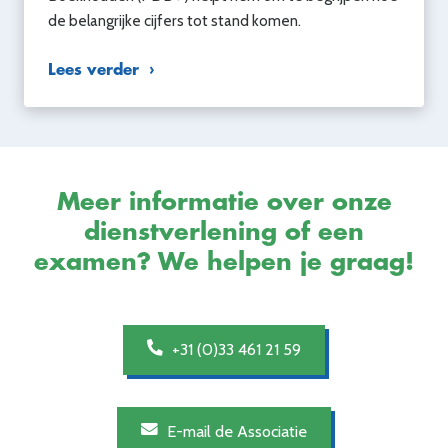
de belangrijke cijfers tot stand komen.
Lees verder
Meer informatie over onze
dienstverlening of een
examen? We helpen je graag!
+31 (0)33 461 21 59
E-mail de Associatie