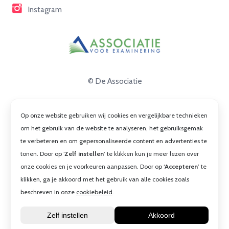
Instagram
© De Associatie
Disclaimer
Op onze website gebruiken wij cookies en vergelijkbare technieken
Privacy
om het gebruik van de website te analyseren, het gebruiksgemak
te verbeteren en om gepersonaliseerde content en advertenties te
Cookies
tonen. Door op ‘
Zelf instellen
’ te klikken kun je meer lezen over
Algemene voorwaarden
onze cookies en je voorkeuren aanpassen. Door op ‘
Accepteren
’ te
klikken, ga je akkoord met het gebruik van alle cookies zoals
beschreven in onze
cookiebeleid
.