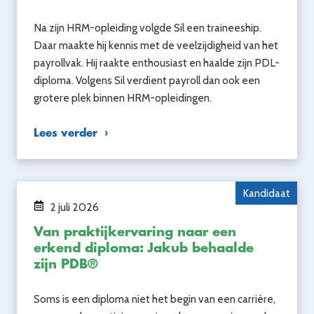
Na zijn HRM-opleiding volgde Sil een traineeship.
Daar maakte hij kennis met de veelzijdigheid van het
payrollvak. Hij raakte enthousiast en haalde zijn PDL-
diploma. Volgens Sil verdient payroll dan ook een
grotere plek binnen HRM-opleidingen.
Lees verder
Kandidaat
2 juli 2026
Van praktijkervaring naar een
erkend diploma: Jakub behaalde
zijn PDB®
Soms is een diploma niet het begin van een carrière,