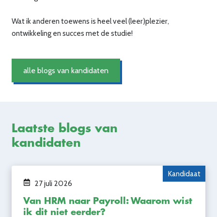
Wat ik anderen toewens is heel veel (leer)plezier,
ontwikkeling en succes met de studie!
alle blogs van kandidaten
Laatste blogs van
kandidaten
Kandidaat
27 juli 2026
Van HRM naar Payroll: Waarom wist
ik dit niet eerder?