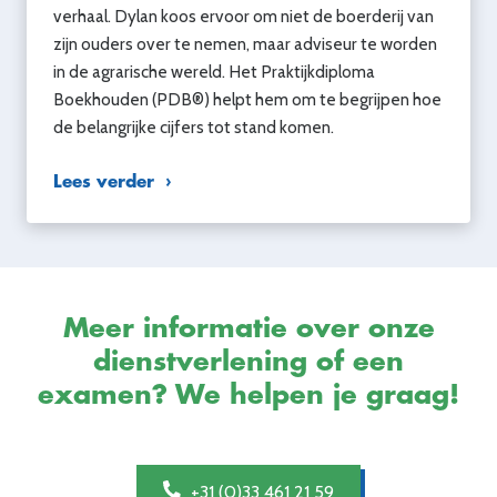
verhaal. Dylan koos ervoor om niet de boerderij van
zijn ouders over te nemen, maar adviseur te worden
in de agrarische wereld. Het Praktijkdiploma
Boekhouden (PDB®) helpt hem om te begrijpen hoe
de belangrijke cijfers tot stand komen.
Lees verder
Meer informatie over onze
dienstverlening of een
examen? We helpen je graag!
+31 (0)33 461 21 59