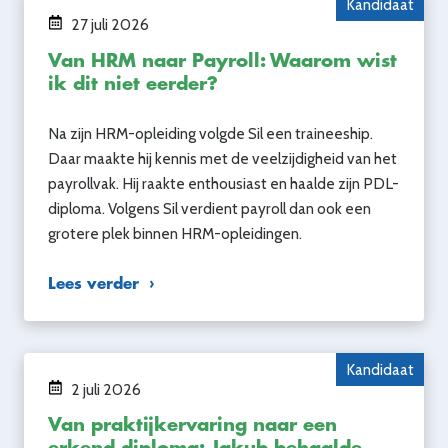
Kandidaat
27 juli 2026
Van HRM naar Payroll: Waarom wist
ik dit niet eerder?
Na zijn HRM-opleiding volgde Sil een traineeship.
Daar maakte hij kennis met de veelzijdigheid van het
payrollvak. Hij raakte enthousiast en haalde zijn PDL-
diploma. Volgens Sil verdient payroll dan ook een
grotere plek binnen HRM-opleidingen.
Lees verder
Kandidaat
2 juli 2026
Van praktijkervaring naar een