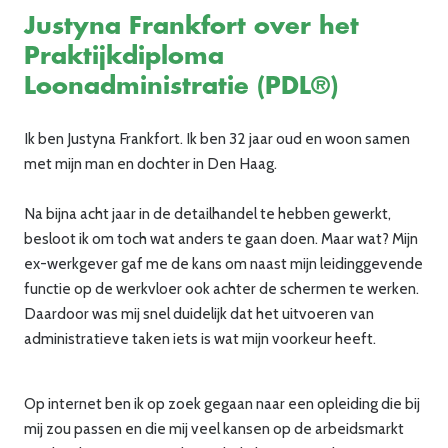
Justyna Frankfort over het
Praktijkdiploma
Loonadministratie (PDL®)
Ik ben Justyna Frankfort. Ik ben 32 jaar oud en woon samen
met mijn man en dochter in Den Haag.
Na bijna acht jaar in de detailhandel te hebben gewerkt,
besloot ik om toch wat anders te gaan doen. Maar wat? Mijn
ex-werkgever gaf me de kans om naast mijn leidinggevende
functie op de werkvloer ook achter de schermen te werken.
Daardoor was mij snel duidelijk dat het uitvoeren van
administratieve taken iets is wat mijn voorkeur heeft.
Op internet ben ik op zoek gegaan naar een opleiding die bij
mij zou passen en die mij veel kansen op de arbeidsmarkt