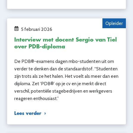
Opleider
5 februari 2026
Interview met docent Sergio van Tiel
over PDB-diploma
De PDB®-examens dagen mbo-studenten uit om
verder te denken dan de standaardstof. “Studenten
zijn trots als ze het halen. Het voelt als meer dan een
diploma. Zet ‘PDB®’ op je cv en je merkt direct
verschil, potentiële stagebedrijven en werkgevers
reageren enthousiast.”
Lees verder