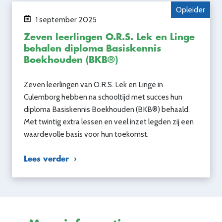
Opleider
1 september 2025
Zeven leerlingen O.R.S. Lek en Linge
behalen diploma Basiskennis
Boekhouden (BKB®)
Zeven leerlingen van O.R.S. Lek en Linge in
Culemborg hebben na schooltijd met succes hun
diploma Basiskennis Boekhouden (BKB®) behaald.
Met twintig extra lessen en veel inzet legden zij een
waardevolle basis voor hun toekomst.
Lees verder