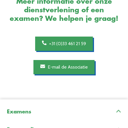
Meer informatie over onze
dienstverlening of een
examen? We helpen je graag!
+31 (0)33 461 21 59
E-mail de Associatie
Examens
Inschrijven & Informatie