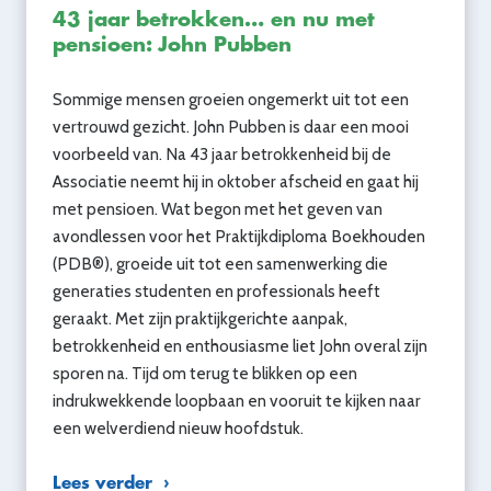
43 jaar betrokken… en nu met
pensioen: John Pubben
Sommige mensen groeien ongemerkt uit tot een
vertrouwd gezicht. John Pubben is daar een mooi
voorbeeld van. Na 43 jaar betrokkenheid bij de
Associatie neemt hij in oktober afscheid en gaat hij
met pensioen. Wat begon met het geven van
avondlessen voor het Praktijkdiploma Boekhouden
(PDB®), groeide uit tot een samenwerking die
generaties studenten en professionals heeft
geraakt. Met zijn praktijkgerichte aanpak,
betrokkenheid en enthousiasme liet John overal zijn
sporen na. Tijd om terug te blikken op een
indrukwekkende loopbaan en vooruit te kijken naar
een welverdiend nieuw hoofdstuk.
Lees verder