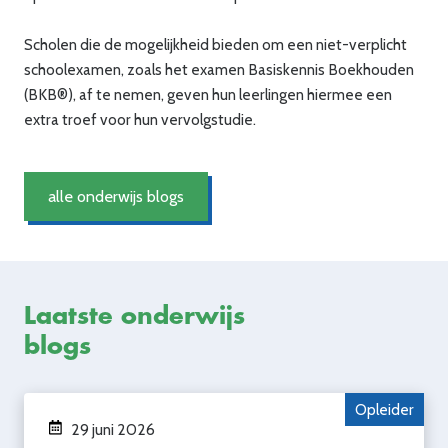
Scholen die de mogelijkheid bieden om een niet-verplicht
schoolexamen, zoals het examen Basiskennis Boekhouden
(BKB®), af te nemen, geven hun leerlingen hiermee een
extra troef voor hun vervolgstudie.
alle onderwijs blogs
Laatste onderwijs
blogs
Opleider
29 juni 2026