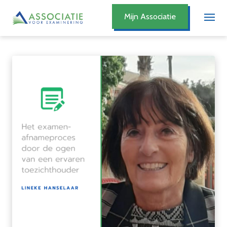
Mijn Associatie