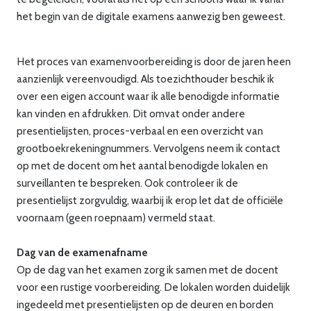
het begin van de digitale examens aanwezig ben geweest.
Het proces van examenvoorbereiding is door de jaren heen
aanzienlijk vereenvoudigd. Als toezichthouder beschik ik
over een eigen account waar ik alle benodigde informatie
kan vinden en afdrukken. Dit omvat onder andere
presentielijsten, proces-verbaal en een overzicht van
grootboekrekeningnummers. Vervolgens neem ik contact
op met de docent om het aantal benodigde lokalen en
surveillanten te bespreken. Ook controleer ik de
presentielijst zorgvuldig, waarbij ik erop let dat de officiële
voornaam (geen roepnaam) vermeld staat.
Dag van de examenafname
Op de dag van het examen zorg ik samen met de docent
voor een rustige voorbereiding. De lokalen worden duidelijk
ingedeeld met presentielijsten op de deuren en borden