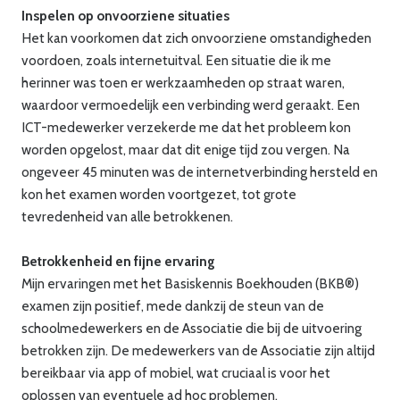
Inspelen op onvoorziene situaties
Het kan voorkomen dat zich onvoorziene omstandigheden
voordoen, zoals internetuitval. Een situatie die ik me
herinner was toen er werkzaamheden op straat waren,
waardoor vermoedelijk een verbinding werd geraakt. Een
ICT-medewerker verzekerde me dat het probleem kon
worden opgelost, maar dat dit enige tijd zou vergen. Na
ongeveer 45 minuten was de internetverbinding hersteld en
kon het examen worden voortgezet, tot grote
tevredenheid van alle betrokkenen.
Betrokkenheid en fijne ervaring
Mijn ervaringen met het Basiskennis Boekhouden (BKB®)
examen zijn positief, mede dankzij de steun van de
schoolmedewerkers en de Associatie die bij de uitvoering
betrokken zijn. De medewerkers van de Associatie zijn altijd
bereikbaar via app of mobiel, wat cruciaal is voor het
oplossen van eventuele ad hoc problemen.