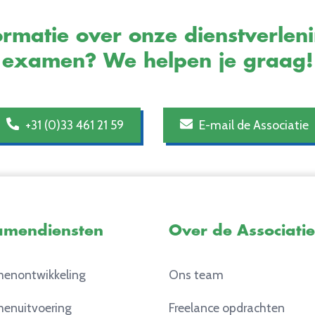
rmatie over onze dienstverlen
examen? We helpen je graag!
+31 (0)33 461 21 59
E-mail de Associatie
amendiensten
Over de Associatie
enontwikkeling
Ons team
enuitvoering
Freelance opdrachten