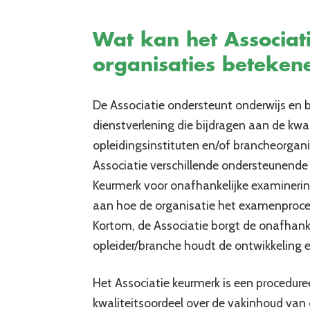
Wat kan het Associa
organisaties beteken
De Associatie ondersteunt onderwijs en b
dienstverlening die bijdragen aan de kwal
opleidingsinstituten en/of brancheorgani
Associatie verschillende ondersteunende 
Keurmerk voor onafhankelijke examinering
aan hoe de organisatie het examenproce
Kortom, de Associatie borgt de onafhank
opleider/branche houdt de ontwikkeling e
Het Associatie keurmerk is een procedure
kwaliteitsoordeel over de vakinhoud van