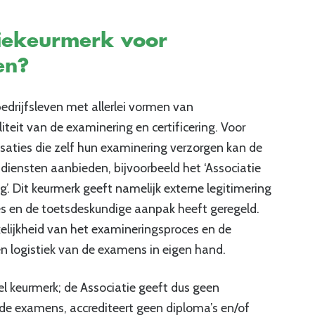
tiekeurmerk voor
en?
edrijfsleven met allerlei vormen van
iteit van de examinering en certificering. Voor
saties die zelf hun examinering verzorgen kan de
diensten aanbieden, bijvoorbeeld het ‘Associatie
’. Dit keurmerk geeft namelijk externe legitimering
s en de toetsdeskundige aanpak heeft geregeld.
elijkheid van het examineringsproces en de
n logistiek van de examens in eigen hand.
el keurmerk; de Associatie geeft dus geen
 de examens, accrediteert geen diploma’s en/of