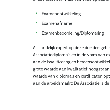
Examenontwikkeling
Examenafname
Examenbeoordeling/Diplomering
Als landelijk expert op deze drie deelgeb
Associatiediploma’s en in de vorm van e
aan de kwalificering en beroepsontwikke
grote waarde aan kwalitatief hoogstaan
waarde van diploma’s en certificaten opti
aan de arbeidsmarkt: De Associatie is de