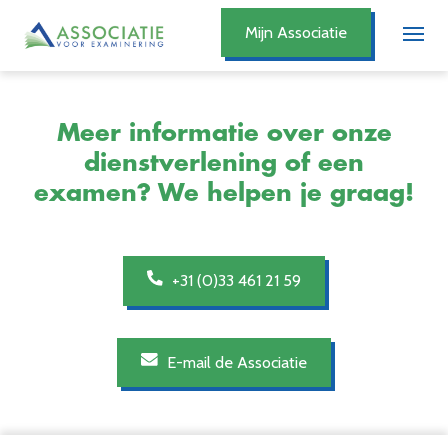
Mijn Associatie
Meer informatie over onze
dienstverlening of een
examen? We helpen je graag!
+31 (0)33 461 21 59
E-mail de Associatie