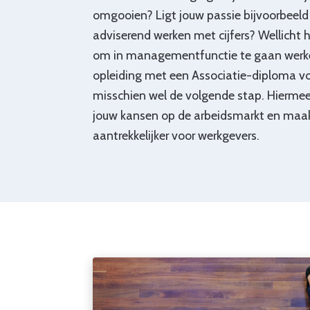
omgooien? Ligt jouw passie bijvoorbeeld 
adviserend werken met cijfers? Wellicht 
om in managementfunctie te gaan werke
opleiding met een Associatie-diploma vo
misschien wel de volgende stap. Hiermee
jouw kansen op de arbeidsmarkt en maak 
aantrekkelijker voor werkgevers.