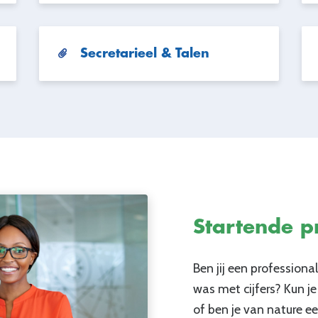
Secretarieel & Talen
Startende p
Ben jij een professional
was met cijfers? Kun
of ben je van nature e