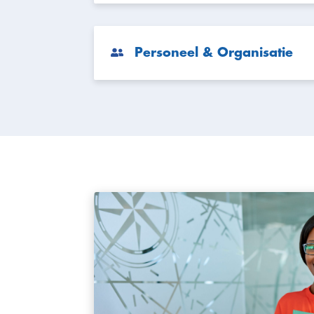
Personeel & Organisatie