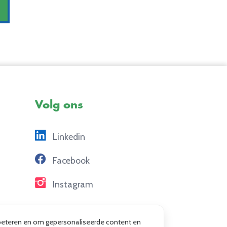
Volg ons
Linkedin
Facebook
Instagram
erbeteren en om gepersonaliseerde content en