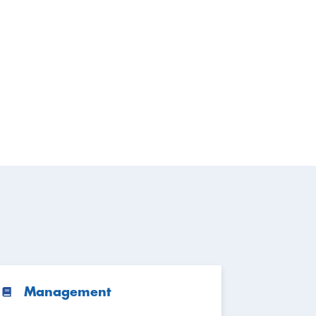
Management