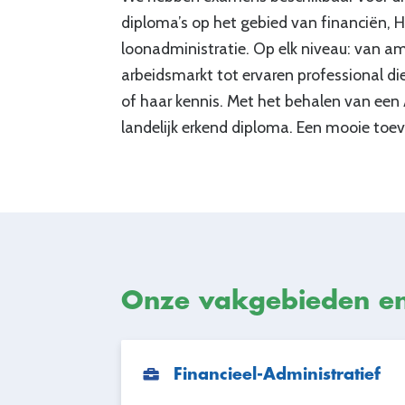
diploma’s op het gebied van financiën
loonadministratie. Op elk niveau: van amb
arbeidsmarkt tot ervaren professional die
of haar kennis. Met het behalen van een
landelijk erkend diploma. Een mooie toev
Onze vakgebieden e
Financieel-Administratief