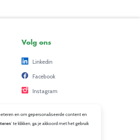
Volg ons
Linkedin
Facebook
Instagram
erbeteren en om gepersonaliseerde content en
teren
’ te klikken, ga je akkoord met het gebruik