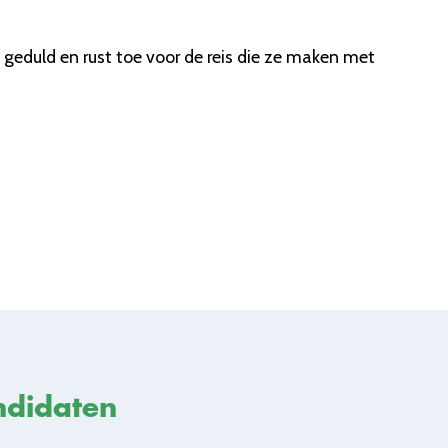
 geduld en rust toe voor de reis die ze maken met
ndidaten