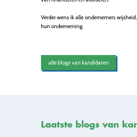
Verder wens ik alle ondernemers wijsheid,
hun onderneming.
alle blogs van kandidaten
Laatste blogs van ka