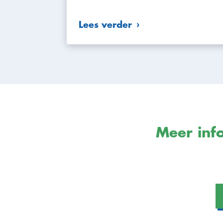
Lees verder
Meer info