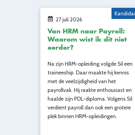
Kandida
27 juli 2026
Van HRM naar Payroll:
Waarom wist ik dit niet
eerder?
Na zijn HRM-opleiding volgde Sil een
traineeship. Daar maakte hij kennis
met de veelzijdigheid van het
payrollvak. Hij raakte enthousiast en
haalde zijn PDL-diploma. Volgens Sil
verdient payroll dan ook een grotere
plek binnen HRM-opleidingen.