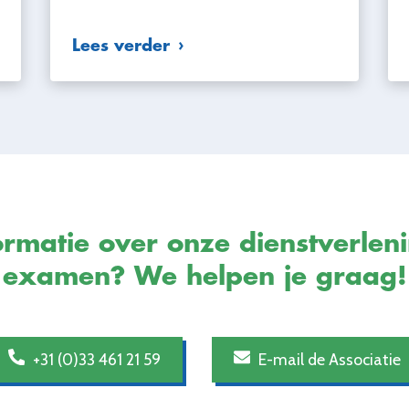
Lees verder
rmatie over onze dienstverlen
examen? We helpen je graag!
+31 (0)33 461 21 59
E-mail de Associatie