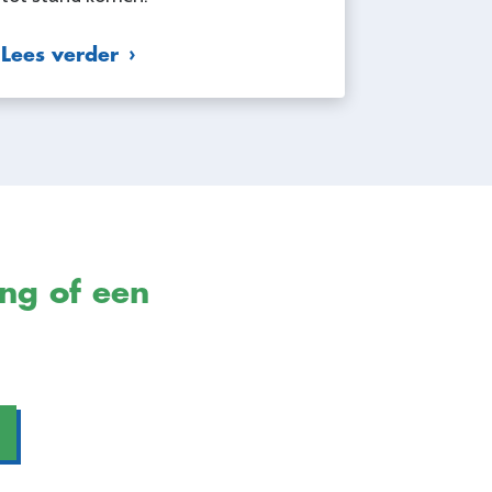
Lees verder
ing of een