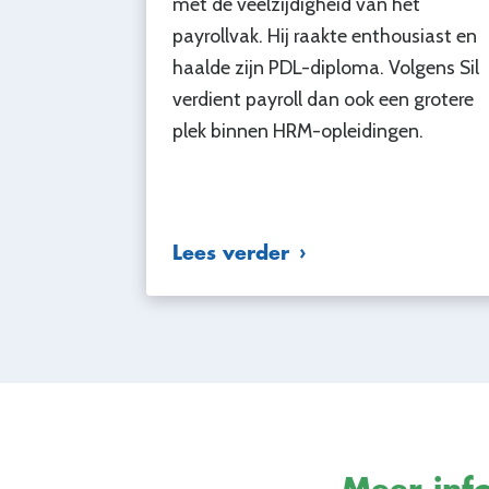
met de veelzijdigheid van het
payrollvak. Hij raakte enthousiast en
haalde zijn PDL-diploma. Volgens Sil
verdient payroll dan ook een grotere
plek binnen HRM-opleidingen.
Lees verder