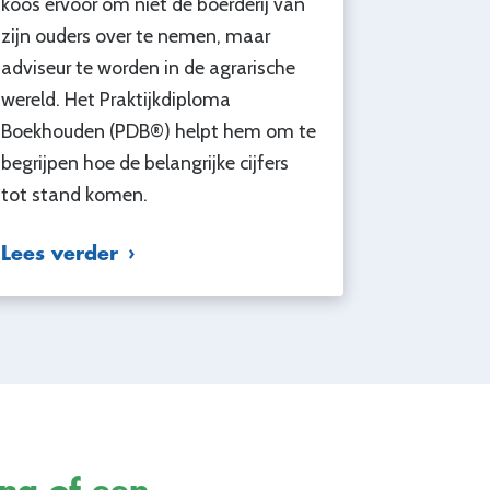
koos ervoor om niet de boerderij van
zijn ouders over te nemen, maar
adviseur te worden in de agrarische
wereld. Het Praktijkdiploma
Boekhouden (PDB®) helpt hem om te
begrijpen hoe de belangrijke cijfers
tot stand komen.
Lees verder