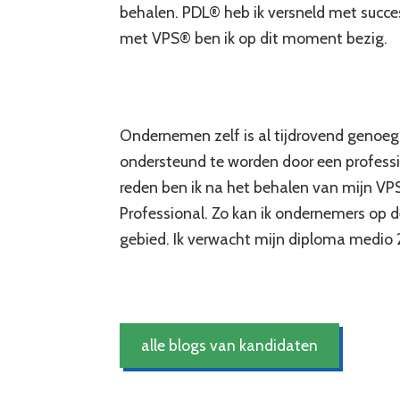
behalen. PDL® heb ik versneld met succe
met VPS® ben ik op dit moment bezig.
Ondernemen zelf is al tijdrovend genoeg
ondersteund te worden door een professio
reden ben ik na het behalen van mijn VP
Professional. Zo kan ik ondernemers op d
gebied. Ik verwacht mijn diploma medio 
alle blogs van kandidaten