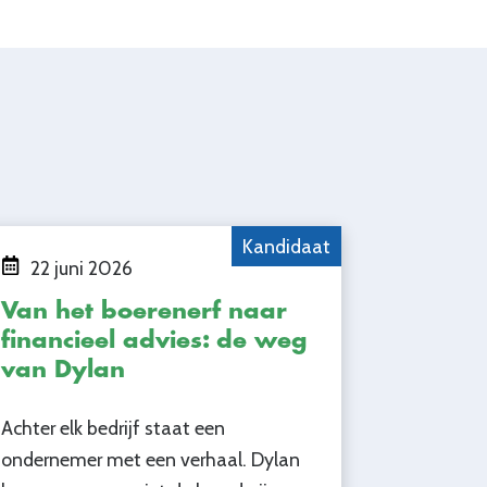
Kandidaat
22 juni 2026
Van het boerenerf naar
financieel advies: de weg
van Dylan
Achter elk bedrijf staat een
ondernemer met een verhaal. Dylan