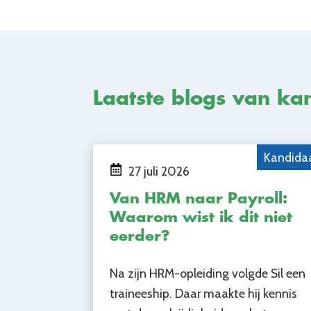
Laatste blogs van ka
Kandida
27 juli 2026
Van HRM naar Payroll:
Waarom wist ik dit niet
eerder?
Na zijn HRM-opleiding volgde Sil een
traineeship. Daar maakte hij kennis