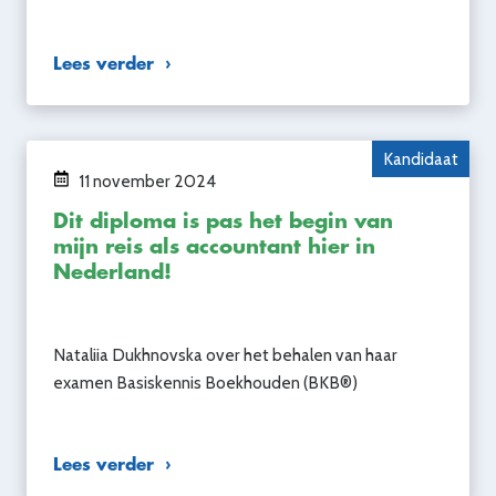
Lees verder
Kandidaat
11 november 2024
Dit diploma is pas het begin van
mijn reis als accountant hier in
Nederland!
Nataliia Dukhnovska over het behalen van haar
examen Basiskennis Boekhouden (BKB®)
Lees verder