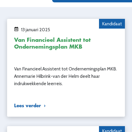
Kandidaat
13 januari 2025
Van Financieel Assistent tot
Ondernemingsplan MKB
Van Financieel Assistent tot Ondernemingsplan MKB.
Annemarie Hilbrink-van der Helm deelt haar
indrukwekkende leerreis.
Lees verder
Kandidaat