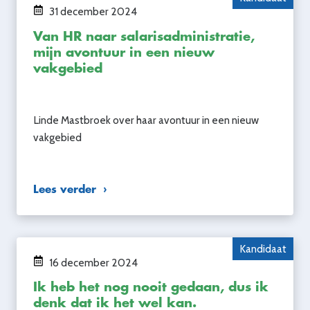
31 december 2024
Van HR naar salarisadministratie,
mijn avontuur in een nieuw
vakgebied
Linde Mastbroek over haar avontuur in een nieuw
vakgebied
Lees verder
Kandidaat
16 december 2024
Ik heb het nog nooit gedaan, dus ik
denk dat ik het wel kan.