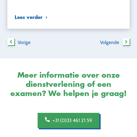
Lees verder
Vorige
Volgende
Meer informatie over onze
dienstverlening of een
examen? We helpen je graag!
+31 (0)33 461 21 59