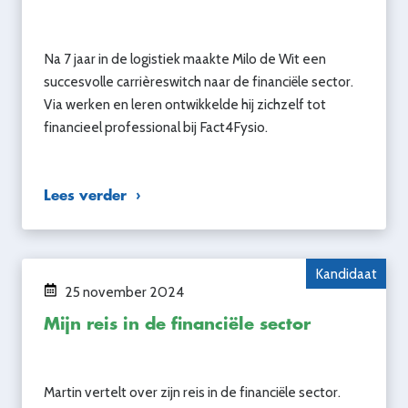
Na 7 jaar in de logistiek maakte Milo de Wit een
succesvolle carrièreswitch naar de financiële sector.
Via werken en leren ontwikkelde hij zichzelf tot
financieel professional bij Fact4Fysio.
Lees verder
Kandidaat
25 november 2024
Mijn reis in de financiële sector
Martin vertelt over zijn reis in de financiële sector.