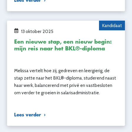
Lees verder
Kandidaat
13 oktober 2025
Een nieuwe stap, een nieuw begin:
mijn reis naar het BKL®-diploma
Melissa vertelt hoe zij, gedreven en leergierig, de
stap zette naar het BKL®-diploma, studerend naast
haar werk, balancerend met privé en vastbesloten
om verder te groeien in salarisadministratie.
Lees verder