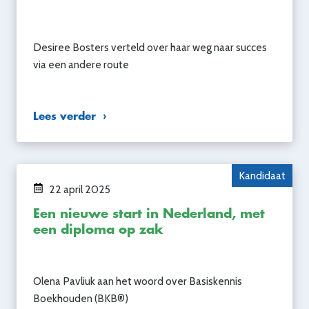
Desiree Bosters verteld over haar weg naar succes
via een andere route
Lees verder
Kandidaat
22 april 2025
Een nieuwe start in Nederland, met
een diploma op zak
Olena Pavliuk aan het woord over Basiskennis
Boekhouden (BKB®)