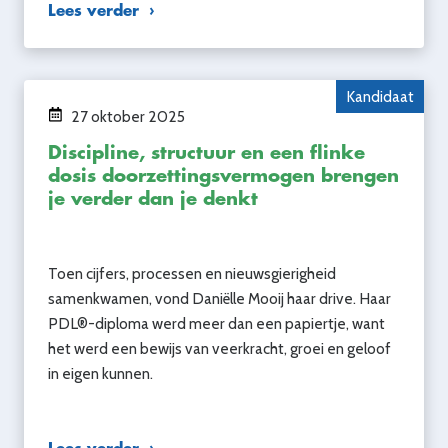
Lees verder
Kandidaat
27 oktober 2025
Discipline, structuur en een flinke
dosis doorzettingsvermogen brengen
je verder dan je denkt
Toen cijfers, processen en nieuwsgierigheid
samenkwamen, vond Daniëlle Mooij haar drive. Haar
PDL®-diploma werd meer dan een papiertje, want
het werd een bewijs van veerkracht, groei en geloof
in eigen kunnen.