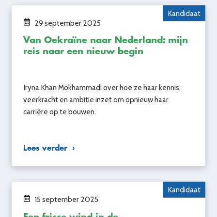
Kandidaat
29 september 2025
Van Oekraïne naar Nederland: mijn
reis naar een nieuw begin
Iryna Khan Mokhammadi over hoe ze haar kennis,
veerkracht en ambitie inzet om opnieuw haar
carrière op te bouwen.
Lees verder
Kandidaat
15 september 2025
Een frisse wind in de