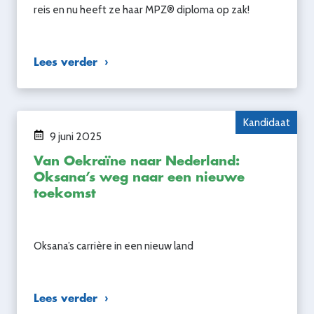
reis en nu heeft ze haar MPZ® diploma op zak!
Lees verder
Kandidaat
9 juni 2025
Van Oekraïne naar Nederland:
Oksana’s weg naar een nieuwe
toekomst
Oksana’s carrière in een nieuw land
Lees verder