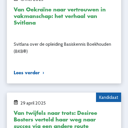
Van Oekraïne naar vertrouwen in
vakmanschap: het verhaal van
Svitlana
Svitlana over de opleiding Basiskennis Boekhouden
(BKB®)
Lees verder
Kandidaat
29 april 2025
Van twijfels naar trots: Desiree
Bosters verteld haar weg naar
succes via een andere route