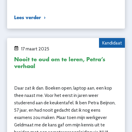
Lees verder
Kandidaat
17 maart 2025
Nooit te oud om te leren, Petra’s
verhaal
Daar zat ik dan. Boeken open, laptop aan, een kop
thee naast me. Voor het eerst in jaren weer
studerend aan de keukentafel. Ik ben Petra Beijnon,
57 jaar, en had nooit gedacht dat ik nog eens
examens zou maken. Maar toen mijn werkgever
Geldmaat me de kans gaf om mijn kennis uit te