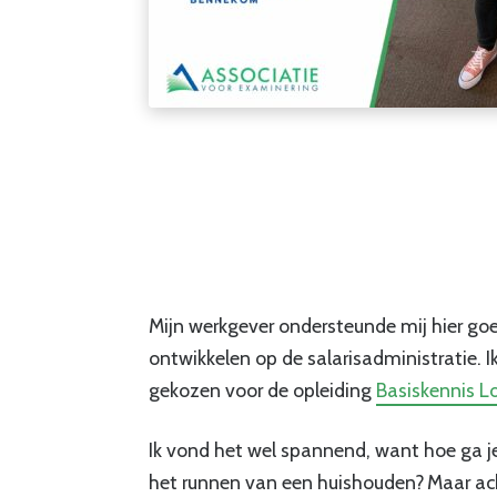
Mijn werkgever ondersteunde mij hier goe
ontwikkelen op de salarisadministratie. 
gekozen voor de opleiding
Basiskennis L
Ik vond het wel spannend, want hoe ga 
het runnen van een huishouden?
Maar ach