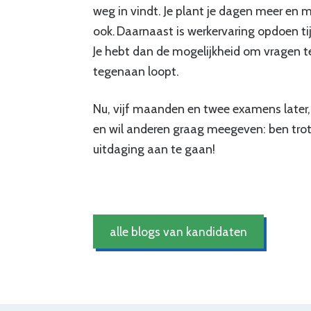
weg in vindt. Je plant je dagen meer en m
ook.
Daarnaast is werkervaring opdoen tij
Je hebt dan de mogelijkheid om vragen te 
tegenaan loopt.
Nu, vijf maanden en twee examens later, 
en wil anderen graag meegeven: ben trot
uitdaging aan te gaan!
alle blogs van kandidaten