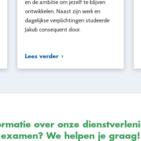
en de ambitie om jezelf te blijven
ontwikkelen. Naast zijn werk en
dagelijkse verplichtingen studeerde
Jakub consequent door.
Lees verder
rmatie over onze dienstverlen
examen? We helpen je graag!