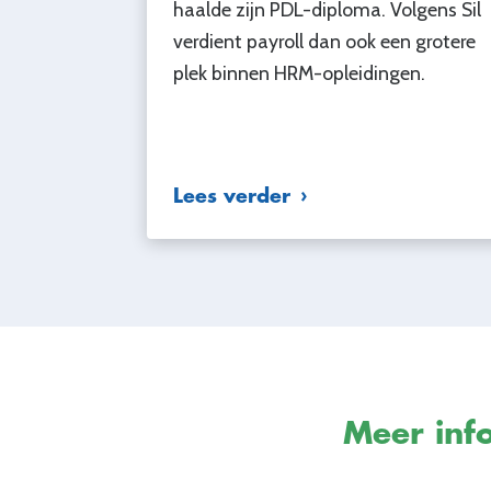
haalde zijn PDL-diploma. Volgens Sil
verdient payroll dan ook een grotere
plek binnen HRM-opleidingen.
Lees verder
Meer info