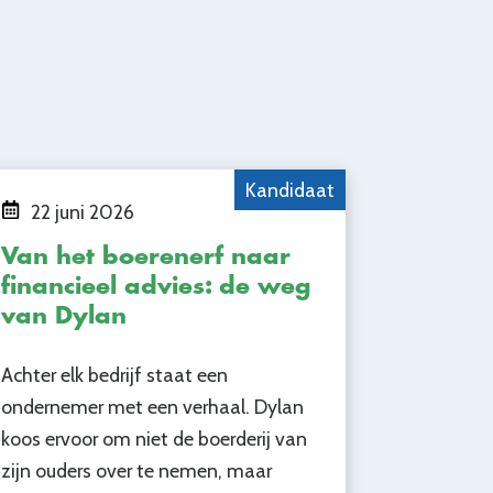
Kandidaat
22 juni 2026
Van het boerenerf naar
financieel advies: de weg
van Dylan
Achter elk bedrijf staat een
ondernemer met een verhaal. Dylan
koos ervoor om niet de boerderij van
zijn ouders over te nemen, maar