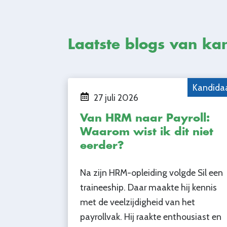
Laatste blogs van ka
Kandida
27 juli 2026
Van HRM naar Payroll:
Waarom wist ik dit niet
eerder?
Na zijn HRM-opleiding volgde Sil een
traineeship. Daar maakte hij kennis
met de veelzijdigheid van het
payrollvak. Hij raakte enthousiast en