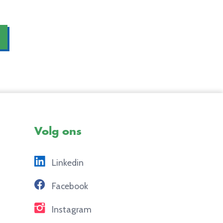
Volg ons
Linkedin
Facebook
Instagram