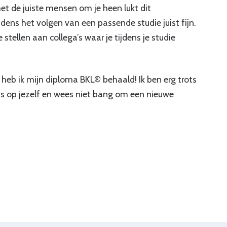
et de juiste mensen om je heen lukt dit
dens het volgen van een passende studie juist fijn.
stellen aan collega’s waar je tijdens je studie
heb ik mijn diploma BKL® behaald! Ik ben erg trots
s op jezelf en wees niet bang om een nieuwe