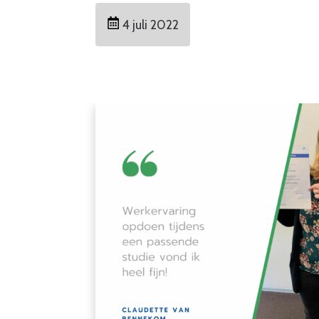
4 juli 2022