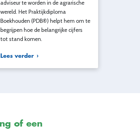
adviseur te worden in de agrarische
wereld. Het Praktijkdiploma
Boekhouden (PDB®) helpt hem om te
begrijpen hoe de belangrijke cijfers
tot stand komen.
Lees verder
ing of een