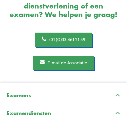
dienstverlening of een
examen? We helpen je graag!
+31 (0)33 461 21 59
E-mail de Associatie
Examens
Inschrijven & Informatie
Examendiensten
Veelgestelde vragen
Examenontwikkeling