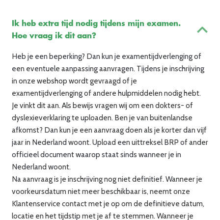
Ik heb extra tijd nodig tijdens mijn examen.
Hoe vraag ik dit aan?
Heb je een beperking? Dan kun je examentijdverlenging of
een eventuele aanpassing aanvragen. Tijdens je inschrijving
in onze webshop wordt gevraagd of je
examentijdverlenging of andere hulpmiddelen nodig hebt.
Je vinkt dit aan. Als bewijs vragen wij om een dokters- of
dyslexieverklaring te uploaden. Ben je van buitenlandse
afkomst? Dan kun je een aanvraag doen als je korter dan vijf
jaar in Nederland woont. Upload een uittreksel BRP of ander
officieel document waarop staat sinds wanneer je in
Nederland woont.
Na aanvraag is je inschrijving nog niet definitief. Wanneer je
voorkeursdatum niet meer beschikbaar is, neemt onze
Klantenservice contact met je op om de definitieve datum,
locatie en het tijdstip met je af te stemmen. Wanneer je