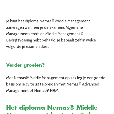
Je kunt het diploma Nemas® Middle Management
aanvragen wanneer je de examens Algemene
Managementkennis en Middle Management &
Bedrijfsvoering hebt behaald. Je bepaalt zelf in welke
volgorde je examen doet.
Verder groeien?
Met Nemas® Middle Management op zak leg je een goede
basis om je cv te uit te breiden met Nemas® Advanced
Management of Nemas® HRM.
Het diploma Nemas® Middle