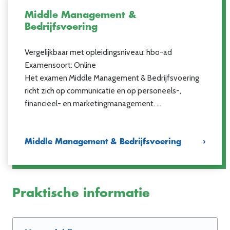
Middle Management &
Bedrijfsvoering
Vergelijkbaar met opleidingsniveau: hbo-ad
Examensoort: Online
Het examen Middle Management & Bedrijfsvoering
richt zich op communicatie en op personeels-,
financieel- en marketingmanagement. ….
Middle Management & Bedrijfsvoering
Praktische informatie