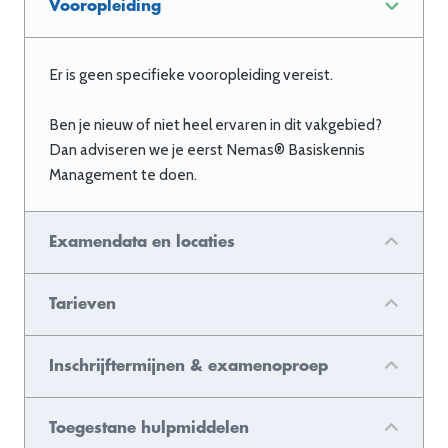
Vooropleiding
Er is geen specifieke vooropleiding vereist.
Ben je nieuw of niet heel ervaren in dit vakgebied?
Dan adviseren we je eerst Nemas® Basiskennis
Management te doen.
Examendata en locaties
Tarieven
Inschrijftermijnen & examenoproep
Toegestane hulpmiddelen