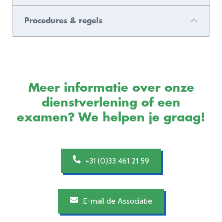
Procedures & regels
Meer informatie over onze
dienstverlening of een
examen? We helpen je graag!
+31 (0)33 461 21 59
E-mail de Associatie