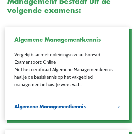
Management bestaat uit de
volgende examens:
Algemene Managementkennis
Vergelijkbaar met opleidingsniveau: hbo-ad
Examensoort: Online
Met het certificaat Algemene Managementkennis
haal je de basiskennis op het vakgebied
management in huis. Je weet wat…
Algemene Managementkennis