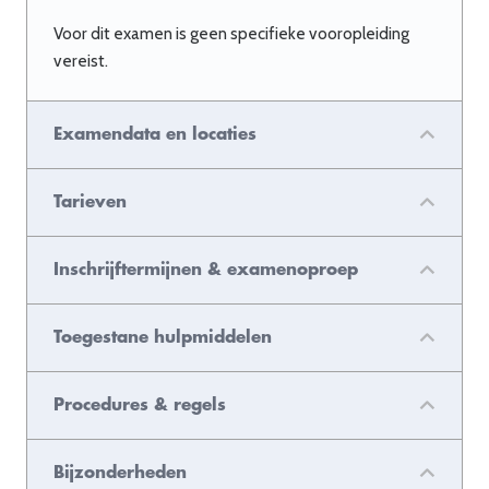
Voor dit examen is geen specifieke vooropleiding
vereist.
Examendata en locaties
Tarieven
Inschrijftermijnen & examenoproep
Toegestane hulpmiddelen
Procedures & regels
Bijzonderheden