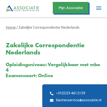
Mijn Associatie
Home
/
Zakelijke Correspondentie Nederlands
Zakelijke Correspondentie
Nederlands
Opleidingsniveau: Vergelijkbaar met mbo
4
Examensoort: Online
+31 (0)33 461 21 59
klantenservice@associatie.nl