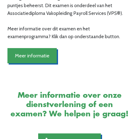
puntjes beheerst. Dit examen is onderdeel van het
Associatiediploma Vakopleiding Payroll Services (VPS®).
Meer informatie over dit examen en het
examenprogramma? Klik dan op onderstaande button.
Meer informatie
Meer informatie over onze
dienstverlening of een
examen? We helpen je graag!