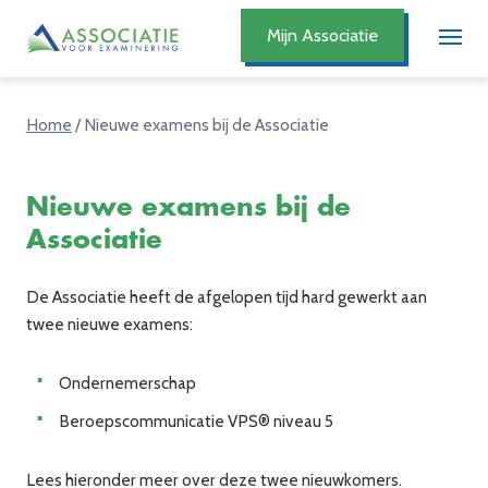
Mijn Associatie
Home
/
Nieuwe examens bij de Associatie
Nieuwe examens bij de
Associatie
De Associatie heeft de afgelopen tijd hard gewerkt aan
twee nieuwe examens:
Ondernemerschap
Beroepscommunicatie VPS® niveau 5
Lees hieronder meer over deze twee nieuwkomers.