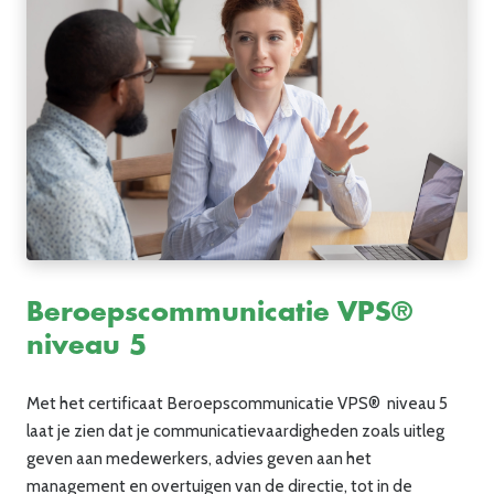
Beroepscommunicatie VPS®
niveau 5
Met het certificaat Beroepscommunicatie VPS® niveau 5
laat je zien dat je communicatievaardigheden zoals uitleg
geven aan medewerkers, advies geven aan het
management en overtuigen van de directie, tot in de