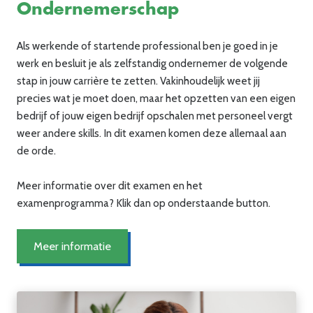
Ondernemerschap
Als werkende of startende professional ben je goed in je
werk en besluit je als zelfstandig ondernemer de volgende
stap in jouw carrière te zetten. Vakinhoudelijk weet jij
precies wat je moet doen, maar het opzetten van een eigen
bedrijf of jouw eigen bedrijf opschalen met personeel vergt
weer andere skills. In dit examen komen deze allemaal aan
de orde.
Meer informatie over dit examen en het
examenprogramma? Klik dan op onderstaande button.
Meer informatie