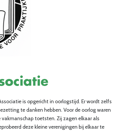
sociatie
sociatie is opgericht in oorlogstijd. Er wordt zelfs
ezetting te danken hebben. Voor de oorlog waren
ie vakmanschap toetsten. Zij zagen elkaar als
probeerd deze kleine verenigingen bij elkaar te