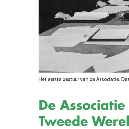
Het eerste bestuur van de Associatie. Dez
De Associatie 
Tweede Werel