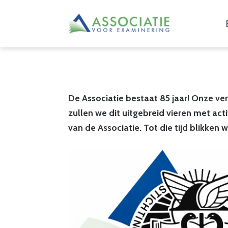
De Associatie bestaat 85 jaar! Onze ve
zullen we dit uitgebreid vieren met ac
van de Associatie. Tot die tijd blikken