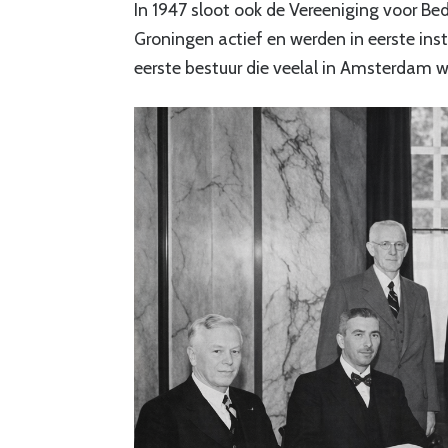
In 1947 sloot ook de Vereeniging voor Bed
Groningen actief en werden in eerste ins
eerste bestuur die veelal in Amsterdam 