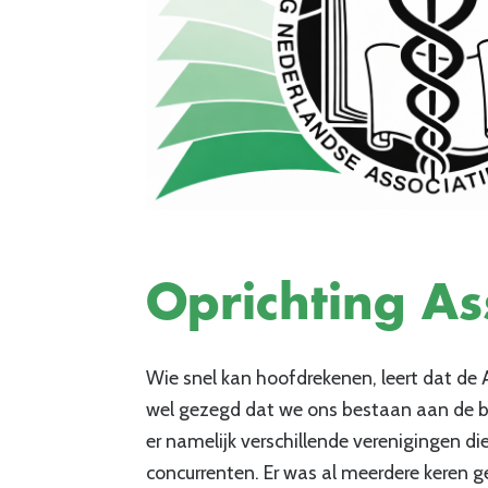
Oprichting As
Wie snel kan hoofdrekenen, leert dat de As
wel gezegd dat we ons bestaan aan de b
er namelijk verschillende verenigingen d
concurrenten. Er was al meerdere keren ge