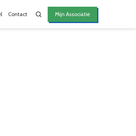
l
Contact
Mijn Associatie