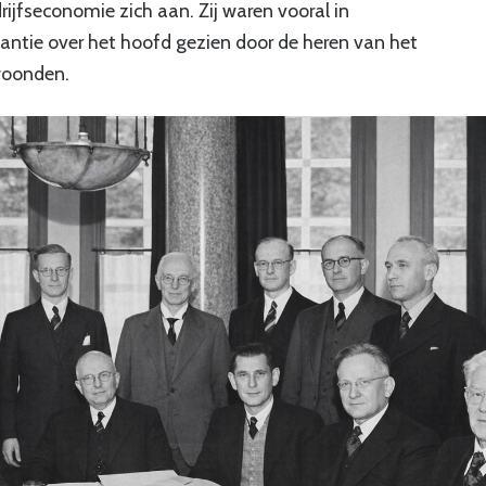
rijfseconomie zich aan. Zij waren vooral in
tantie over het hoofd gezien door de heren van het
woonden.