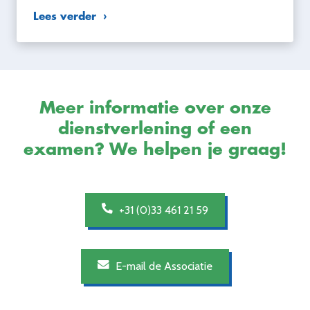
Lees verder
Meer informatie over onze
dienstverlening of een
examen? We helpen je graag!
+31 (0)33 461 21 59
E-mail de Associatie