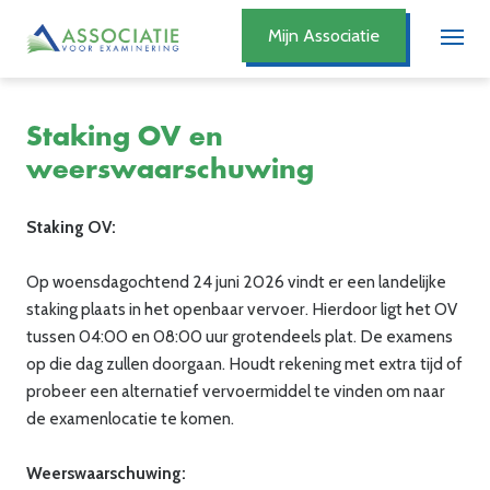
Mijn Associatie
Staking OV en
weerswaarschuwing
Staking OV:
Op woensdagochtend 24 juni 2026 vindt er een landelijke
staking plaats in het openbaar vervoer. Hierdoor ligt het OV
tussen 04:00 en 08:00 uur grotendeels plat. De examens
op die dag zullen doorgaan. Houdt rekening met extra tijd of
probeer een alternatief vervoermiddel te vinden om naar
de examenlocatie te komen.
Weerswaarschuwing: