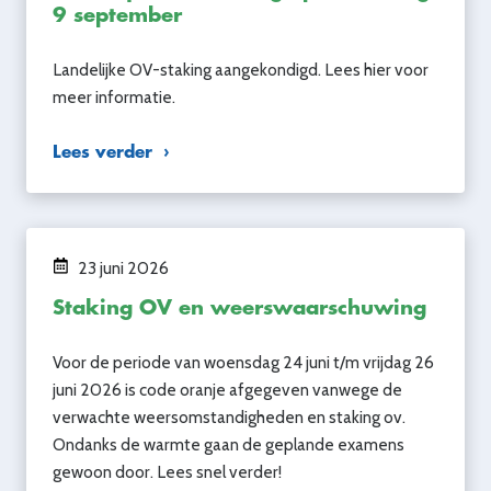
9 september
Landelijke OV-staking aangekondigd. Lees hier voor
meer informatie.
Lees verder
23 juni 2026
Staking OV en weerswaarschuwing
Voor de periode van woensdag 24 juni t/m vrijdag 26
juni 2026 is code oranje afgegeven vanwege de
verwachte weersomstandigheden en staking ov.
Ondanks de warmte gaan de geplande examens
gewoon door. Lees snel verder!