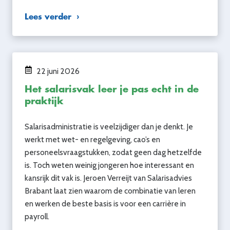
Lees verder
22 juni 2026
Het salarisvak leer je pas echt in de
praktijk
Salarisadministratie is veelzijdiger dan je denkt. Je
werkt met wet- en regelgeving, cao’s en
personeelsvraagstukken, zodat geen dag hetzelfde
is. Toch weten weinig jongeren hoe interessant en
kansrijk dit vak is. Jeroen Verreijt van Salarisadvies
Brabant laat zien waarom de combinatie van leren
en werken de beste basis is voor een carrière in
payroll.