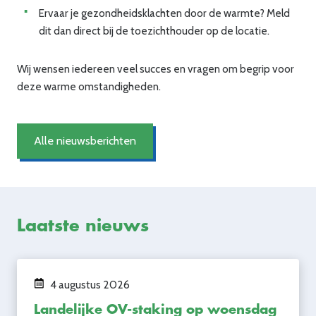
Ervaar je gezondheidsklachten door de warmte? Meld
dit dan direct bij de toezichthouder op de locatie.
Wij wensen iedereen veel succes en vragen om begrip voor
deze warme omstandigheden.
Alle nieuwsberichten
Laatste nieuws
4 augustus 2026
Landelijke OV-staking op woensdag