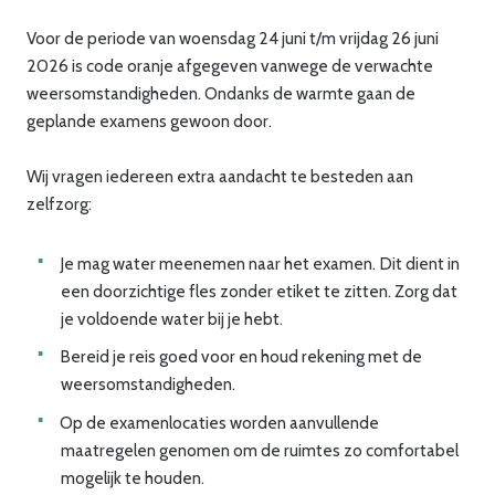
Voor de periode van woensdag 24 juni t/m vrijdag 26 juni
2026 is code oranje afgegeven vanwege de verwachte
weersomstandigheden. Ondanks de warmte gaan de
geplande examens gewoon door.
Wij vragen iedereen extra aandacht te besteden aan
zelfzorg:
Je mag water meenemen naar het examen. Dit dient in
een doorzichtige fles zonder etiket te zitten. Zorg dat
je voldoende water bij je hebt.
Bereid je reis goed voor en houd rekening met de
weersomstandigheden.
Op de examenlocaties worden aanvullende
maatregelen genomen om de ruimtes zo comfortabel
mogelijk te houden.