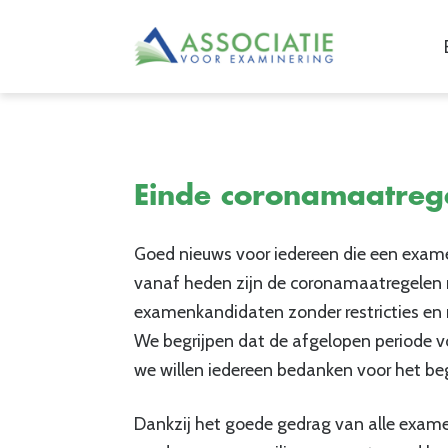
Einde coronamaatreg
Goed nieuws voor iedereen die een exam
vanaf heden zijn de coronamaatregelen n
examenkandidaten zonder restricties en
We begrijpen dat de afgelopen periode 
we willen iedereen bedanken voor het be
Dankzij het goede gedrag van alle exa