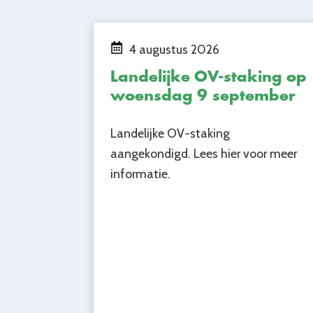
4 augustus 2026
Landelijke OV-staking op
woensdag 9 september
Landelijke OV-staking
aangekondigd. Lees hier voor meer
informatie.