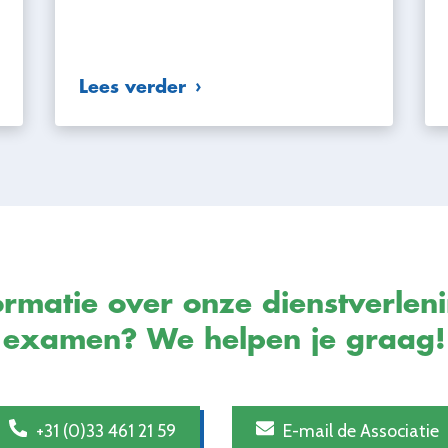
Lees verder
rmatie over onze dienstverlen
examen? We helpen je graag!
+31 (0)33 461 21 59
E-mail de Associatie