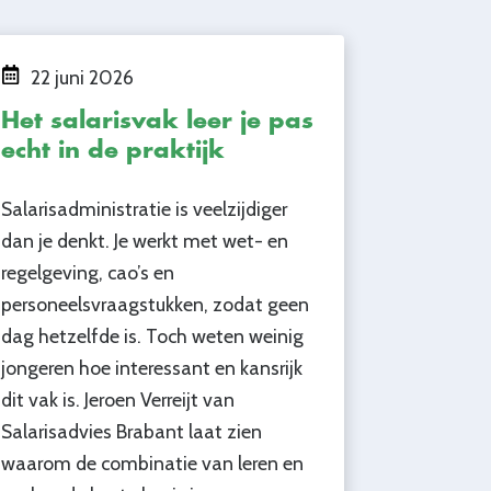
22 juni 2026
Het salarisvak leer je pas
echt in de praktijk
Salarisadministratie is veelzijdiger
dan je denkt. Je werkt met wet- en
regelgeving, cao’s en
personeelsvraagstukken, zodat geen
dag hetzelfde is. Toch weten weinig
jongeren hoe interessant en kansrijk
dit vak is. Jeroen Verreijt van
Salarisadvies Brabant laat zien
waarom de combinatie van leren en