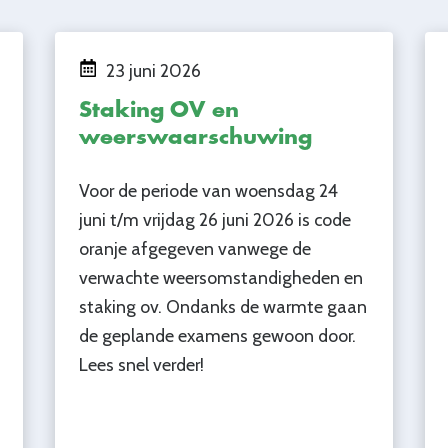
23 juni 2026
Staking OV en
weerswaarschuwing
Voor de periode van woensdag 24
juni t/m vrijdag 26 juni 2026 is code
oranje afgegeven vanwege de
verwachte weersomstandigheden en
staking ov. Ondanks de warmte gaan
de geplande examens gewoon door.
Lees snel verder!