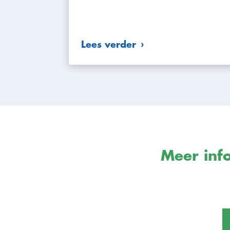
Lees verder
Meer info