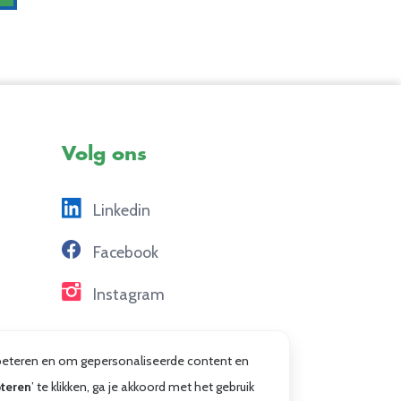
Volg ons
Linkedin
Facebook
Instagram
erbeteren en om gepersonaliseerde content en
teren
’ te klikken, ga je akkoord met het gebruik