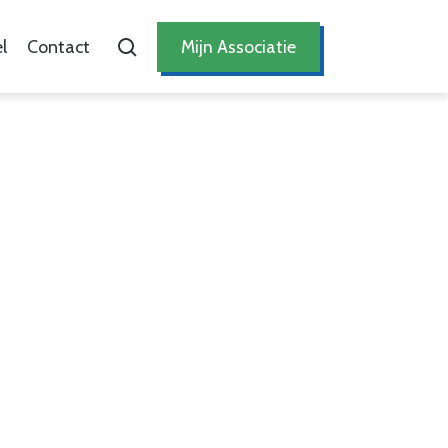
l
Contact
Mijn Associatie