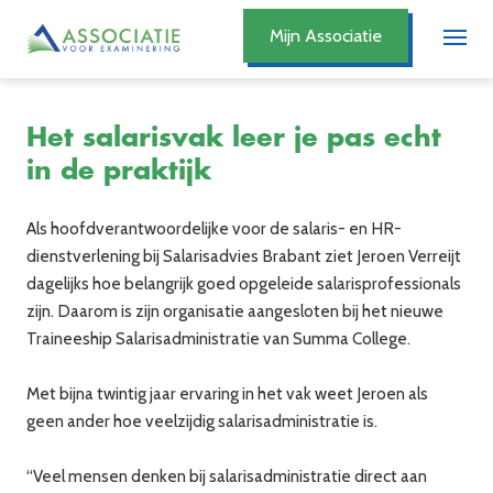
Mijn Associatie
Het salarisvak leer je pas echt
in de praktijk
Als hoofdverantwoordelijke voor de salaris- en HR-
dienstverlening bij Salarisadvies Brabant ziet Jeroen Verreijt
dagelijks hoe belangrijk goed opgeleide salarisprofessionals
zijn. Daarom is zijn organisatie aangesloten bij het nieuwe
Traineeship Salarisadministratie van Summa College.
Met bijna twintig jaar ervaring in het vak weet Jeroen als
geen ander hoe veelzijdig salarisadministratie is.
“Veel mensen denken bij salarisadministratie direct aan