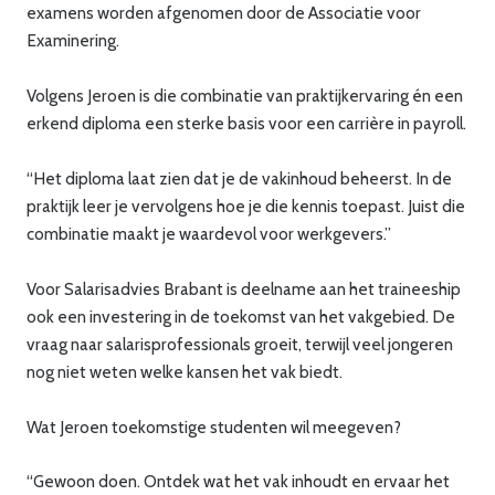
examens worden afgenomen door de Associatie voor
Examinering.
Volgens Jeroen is die combinatie van praktijkervaring én een
erkend diploma een sterke basis voor een carrière in payroll.
“Het diploma laat zien dat je de vakinhoud beheerst. In de
praktijk leer je vervolgens hoe je die kennis toepast. Juist die
combinatie maakt je waardevol voor werkgevers.”
Voor Salarisadvies Brabant is deelname aan het traineeship
ook een investering in de toekomst van het vakgebied. De
vraag naar salarisprofessionals groeit, terwijl veel jongeren
nog niet weten welke kansen het vak biedt.
Wat Jeroen toekomstige studenten wil meegeven?
“Gewoon doen. Ontdek wat het vak inhoudt en ervaar het