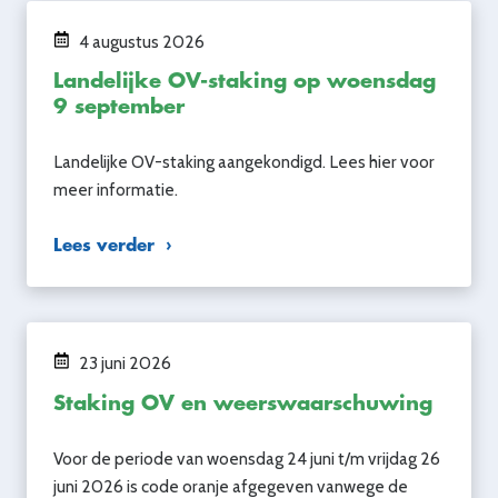
4 augustus 2026
Landelijke OV-staking op woensdag
9 september
Landelijke OV-staking aangekondigd. Lees hier voor
meer informatie.
Lees verder
23 juni 2026
Staking OV en weerswaarschuwing
Voor de periode van woensdag 24 juni t/m vrijdag 26
juni 2026 is code oranje afgegeven vanwege de