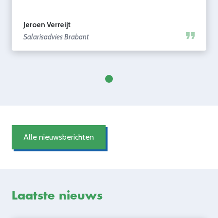
Jeroen Verreijt
Salarisadvies Brabant
Alle nieuwsberichten
Laatste nieuws