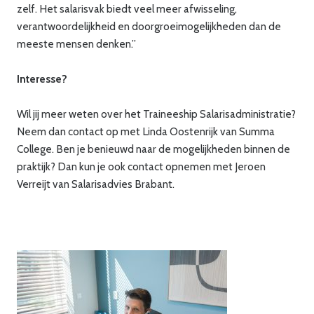
zelf. Het salarisvak biedt veel meer afwisseling,
verantwoordelijkheid en doorgroeimogelijkheden dan de
meeste mensen denken.”
Interesse?
Wil jij meer weten over het Traineeship Salarisadministratie?
Neem dan contact op met Linda Oostenrijk van Summa
College. Ben je benieuwd naar de mogelijkheden binnen de
praktijk? Dan kun je ook contact opnemen met Jeroen
Verreijt van Salarisadvies Brabant.