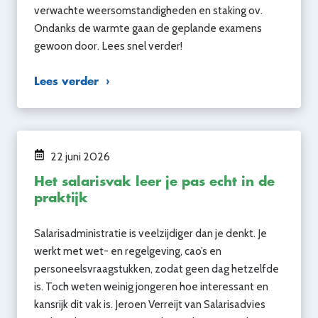
verwachte weersomstandigheden en staking ov.
Ondanks de warmte gaan de geplande examens
gewoon door. Lees snel verder!
Lees verder
22 juni 2026
Het salarisvak leer je pas echt in de
praktijk
Salarisadministratie is veelzijdiger dan je denkt. Je
werkt met wet- en regelgeving, cao’s en
personeelsvraagstukken, zodat geen dag hetzelfde
is. Toch weten weinig jongeren hoe interessant en
kansrijk dit vak is. Jeroen Verreijt van Salarisadvies