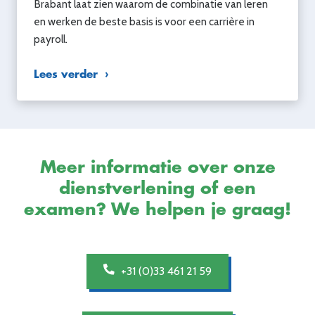
Brabant laat zien waarom de combinatie van leren
en werken de beste basis is voor een carrière in
payroll.
Lees verder
Meer informatie over onze
dienstverlening of een
examen? We helpen je graag!
+31 (0)33 461 21 59