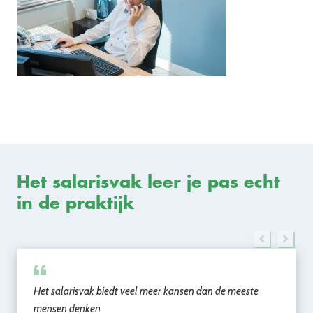
Het salarisvak leer je pas echt
in de praktijk
Het salarisvak biedt veel meer kansen dan de meeste
mensen denken