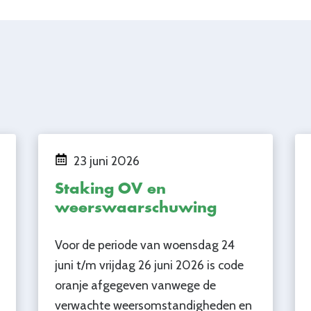
23 juni 2026
Staking OV en
weerswaarschuwing
Voor de periode van woensdag 24
juni t/m vrijdag 26 juni 2026 is code
oranje afgegeven vanwege de
verwachte weersomstandigheden en