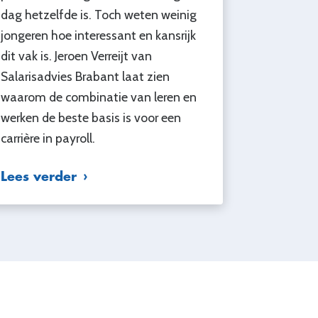
dag hetzelfde is. Toch weten weinig
jongeren hoe interessant en kansrijk
dit vak is. Jeroen Verreijt van
Salarisadvies Brabant laat zien
waarom de combinatie van leren en
werken de beste basis is voor een
carrière in payroll.
Lees verder