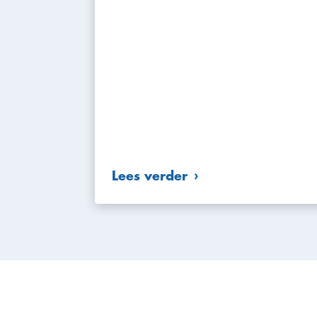
Lees verder