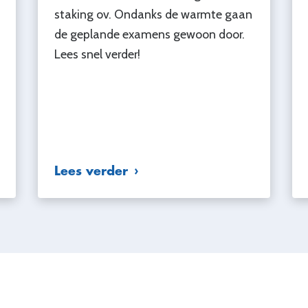
staking ov. Ondanks de warmte gaan
de geplande examens gewoon door.
Lees snel verder!
Lees verder