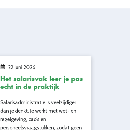
22 juni 2026
Het salarisvak leer je pas
echt in de praktijk
Salarisadministratie is veelzijdiger
dan je denkt. Je werkt met wet- en
regelgeving, cao’s en
personeelsvraagstukken, zodat geen