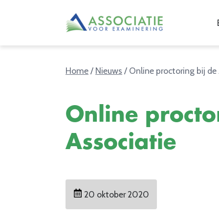
Home
/
Nieuws
/
Online proctoring bij de
Online procto
Associatie
20 oktober 2020