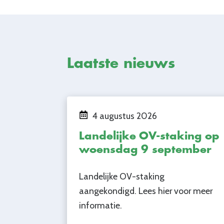
Laatste nieuws
4 augustus 2026
Landelijke OV-staking op
woensdag 9 september
Landelijke OV-staking
aangekondigd. Lees hier voor meer
informatie.