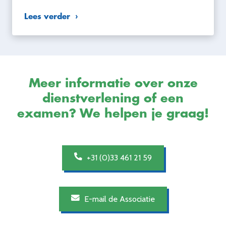
Lees verder
Meer informatie over onze
dienstverlening of een
examen? We helpen je graag!
+31 (0)33 461 21 59
E-mail de Associatie