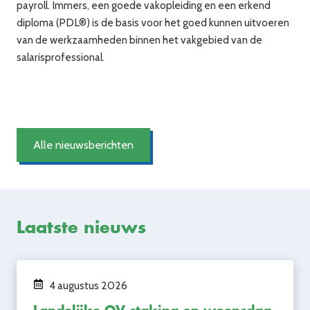
payroll. Immers, een goede vakopleiding en een erkend
diploma (PDL®) is de basis voor het goed kunnen uitvoeren
van de werkzaamheden binnen het vakgebied van de
salarisprofessional.
Alle nieuwsberichten
Laatste nieuws
4 augustus 2026