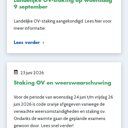
Landelijke OV-staking op woensdag
9 september
Landelijke OV-staking aangekondigd. Lees hier voor
meer informatie.
Lees verder
23 juni 2026
Staking OV en weerswaarschuwing
Voor de periode van woensdag 24 juni t/m vrijdag 26
juni 2026 is code oranje afgegeven vanwege de
verwachte weersomstandigheden en staking ov.
Ondanks de warmte gaan de geplande examens
gewoon door. Lees snel verder!