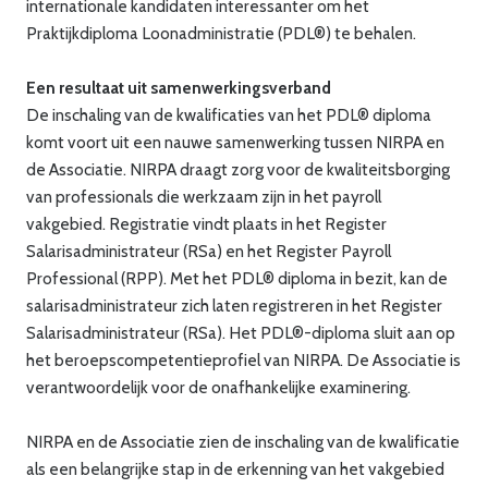
internationale kandidaten interessanter om het
Praktijkdiploma Loonadministratie (PDL®) te behalen.
Een resultaat uit samenwerkingsverband
De inschaling van de kwalificaties van het PDL® diploma
komt voort uit een nauwe samenwerking tussen NIRPA en
de Associatie. NIRPA draagt zorg voor de kwaliteitsborging
van professionals die werkzaam zijn in het payroll
vakgebied. Registratie vindt plaats in het Register
Salarisadministrateur (RSa) en het Register Payroll
Professional (RPP). Met het PDL® diploma in bezit, kan de
salarisadministrateur zich laten registreren in het Register
Salarisadministrateur (RSa). Het PDL®-diploma sluit aan op
het beroepscompetentieprofiel van NIRPA. De Associatie is
verantwoordelijk voor de onafhankelijke examinering.
NIRPA en de Associatie zien de inschaling van de kwalificatie
als een belangrijke stap in de erkenning van het vakgebied