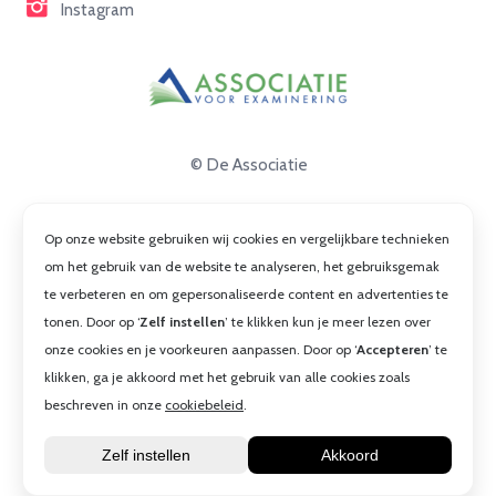
Instagram
© De Associatie
Disclaimer
Op onze website gebruiken wij cookies en vergelijkbare technieken
Privacy
om het gebruik van de website te analyseren, het gebruiksgemak
te verbeteren en om gepersonaliseerde content en advertenties te
Cookies
tonen. Door op ‘
Zelf instellen
’ te klikken kun je meer lezen over
Algemene voorwaarden
onze cookies en je voorkeuren aanpassen. Door op ‘
Accepteren
’ te
klikken, ga je akkoord met het gebruik van alle cookies zoals
beschreven in onze
cookiebeleid
.