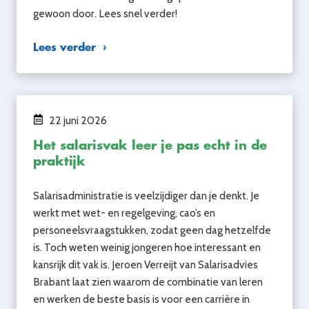
gewoon door. Lees snel verder!
Lees verder
22 juni 2026
Het salarisvak leer je pas echt in de
praktijk
Salarisadministratie is veelzijdiger dan je denkt. Je
werkt met wet- en regelgeving, cao’s en
personeelsvraagstukken, zodat geen dag hetzelfde
is. Toch weten weinig jongeren hoe interessant en
kansrijk dit vak is. Jeroen Verreijt van Salarisadvies
Brabant laat zien waarom de combinatie van leren
en werken de beste basis is voor een carrière in