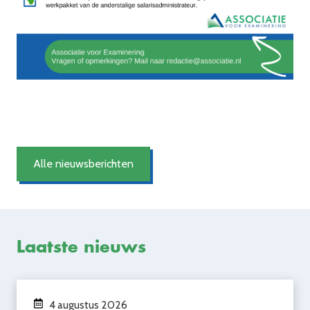
Alle nieuwsberichten
Laatste nieuws
4 augustus 2026