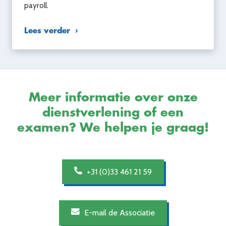
payroll.
Lees verder
Meer informatie over onze
dienstverlening of een
examen? We helpen je graag!
+31 (0)33 461 21 59
E-mail de Associatie