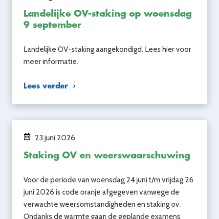
Landelijke OV-staking op woensdag
9 september
Landelijke OV-staking aangekondigd. Lees hier voor
meer informatie.
Lees verder
23 juni 2026
Staking OV en weerswaarschuwing
Voor de periode van woensdag 24 juni t/m vrijdag 26
juni 2026 is code oranje afgegeven vanwege de
verwachte weersomstandigheden en staking ov.
Ondanks de warmte gaan de geplande examens