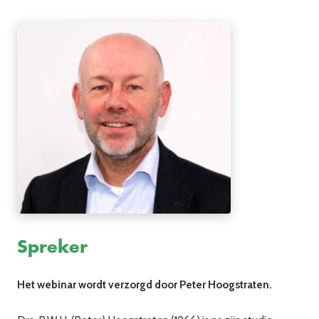
Spreker
Het webinar wordt verzorgd door Peter Hoogstraten.