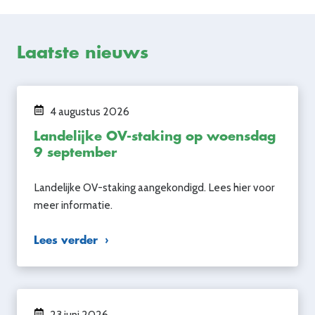
Laatste nieuws
4 augustus 2026
Landelijke OV-staking op woensdag
9 september
Landelijke OV-staking aangekondigd. Lees hier voor
meer informatie.
Lees verder
23 juni 2026