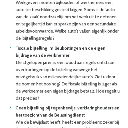
Werkgevers moeten bijhouden of werknemers een
auto ter beschikking gesteld krijgen. Soms is de ‘auto
van de zaak’ noodzakelijk om het werk uit te oefenen
en tegelijkertijd kan er sprake zijn van een secundaire
arbeidsvoorwaarde. Welke auto’s vallen eigenlijk onder
de ‘bijtellingsregels’?
Fiscale bijtelling, milieukortingen en de eigen
bijdrage van de werknemer
De afgelopen jaren is een woud aan regels ontstaan
over kortingen op de bijtelling vanwege het
privégebruik van milieuvriendelijke auto’s. Ziet u door
de bomen het bos nog? De fiscale bijtelling is lager als
de werknemer een eigen bijdrage betaalt. Hoe regelt u
dat precies?
Geen bijtelling bij tegenbewijs, verklaringhouders en
het toezicht van de Belastingdienst
Wie de bewijslast heeft, heeft een probleem; zeker bij