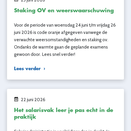
Staking OV en weerswaarschuwing
Voor de periode van woensdag 24 juni t/m vrijdag 26
juni 2026 is code oranje afgegeven vanwege de
verwachte weersomstandigheden en staking ov.
Ondanks de warmte gaan de geplande examens
gewoon door. Lees snel verder!
Lees verder
22 juni 2026
Het salarisvak leer je pas echt in de
praktijk