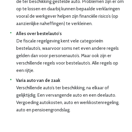
de ter beschikking gestelde auto. Problemen zijn er om
op te lossen en daarbij kunnen bepaalde verklaringen
vooral de werkgever helpen zijn financiële risico’s (op
aanzienlijke naheffingen) te verkleinen.
Alles over bestelauto’s
De fiscale regelgeving kent vele categorieën
bestelauto’s, waarvoor soms net even andere regels
gelden dan voor personenauto’s. Maar ook zijn er
verschillende regels voor bestelauto’s. Alle regels op
een rijtje.
Varia auto van de zaak
Verschillende auto’s ter beschikking, na elkaar of
gelijktijdig. Een vervangende auto en een deelauto.
Vergoeding autokosten, auto en werkkostenregeling,
auto en pensioengrondslag.