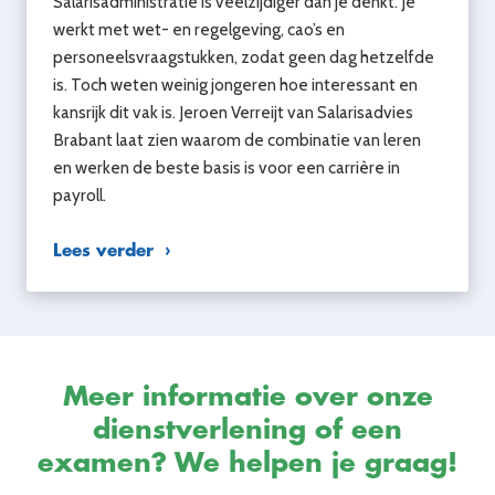
Salarisadministratie is veelzijdiger dan je denkt. Je
werkt met wet- en regelgeving, cao’s en
personeelsvraagstukken, zodat geen dag hetzelfde
is. Toch weten weinig jongeren hoe interessant en
kansrijk dit vak is. Jeroen Verreijt van Salarisadvies
Brabant laat zien waarom de combinatie van leren
en werken de beste basis is voor een carrière in
payroll.
Lees verder
Meer informatie over onze
dienstverlening of een
examen? We helpen je graag!