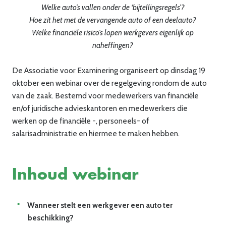
Welke auto’s vallen onder de ‘bijtellingsregels’?
Hoe zit het met de vervangende auto of een deelauto?
Welke financiële risico’s lopen werkgevers eigenlijk op
naheffingen?
De Associatie voor Examinering organiseert op dinsdag 19
oktober een webinar over de regelgeving rondom de auto
van de zaak. Bestemd voor medewerkers van financiële
en/of juridische advieskantoren en medewerkers die
werken op de financiële -, personeels- of
salarisadministratie en hiermee te maken hebben.
Inhoud webinar
Wanneer stelt een werkgever een auto ter
beschikking?