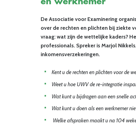
en werknemer
De Associatie voor Examinering organi
over de rechten en plichten bij ziekte
vraag: wat zijn de wettelijke kaders? 
professionals. Spreker is Marjol Nikkels
inkomensverzekeringen.
Kent u de rechten en plichten voor de 
Weet u hoe UWV de re-integratie inspa
Wat kunt u bijdragen aan een snelle ac
Wat kunt u doen als een werknemer nie
Welke afspraken maakt u na 104 weke