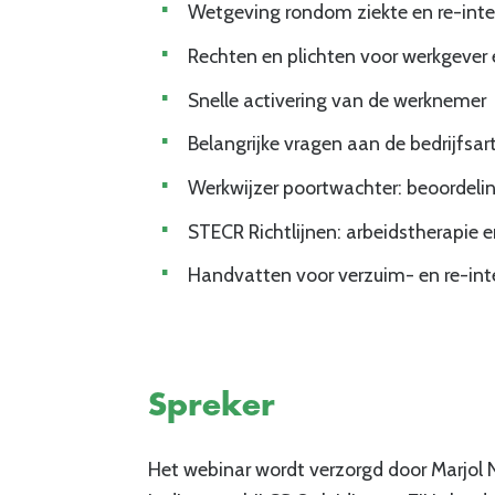
Wetgeving rondom ziekte en re-inte
Rechten en plichten voor werkgever 
Snelle activering van de werknemer
Belangrijke vragen aan de bedrijfsar
Werkwijzer poortwachter: beoordeli
STECR Richtlijnen: arbeidstherapie e
Handvatten voor verzuim- en re-int
Spreker
Het webinar wordt verzorgd door Marjol N