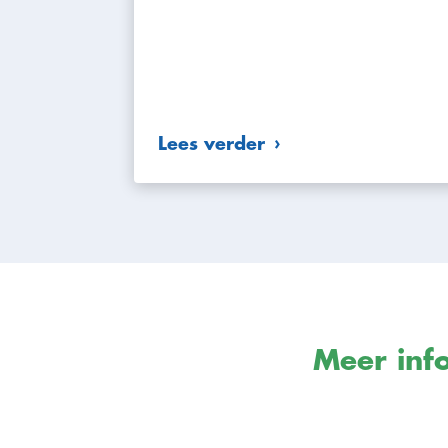
Lees verder
Meer info