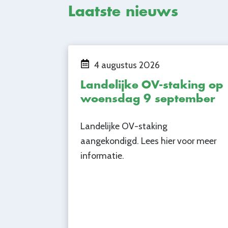
Laatste nieuws
4 augustus 2026
Landelijke OV-staking op
woensdag 9 september
Landelijke OV-staking
aangekondigd. Lees hier voor meer
informatie.