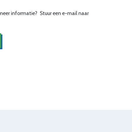
u meer informatie? Stuur een e-mail naar