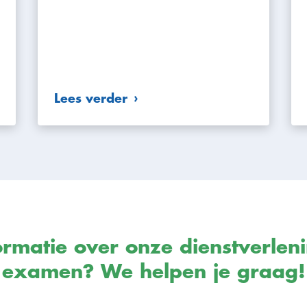
Lees verder
rmatie over onze dienstverlen
examen? We helpen je graag!