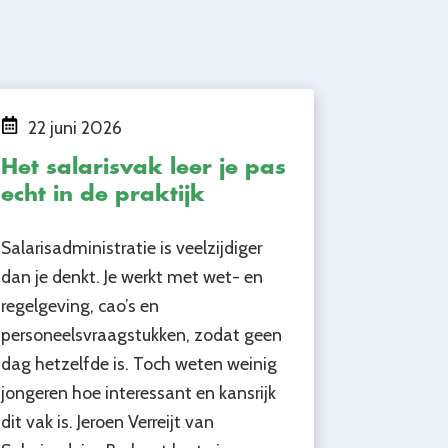
22 juni 2026
Het salarisvak leer je pas
echt in de praktijk
Salarisadministratie is veelzijdiger
dan je denkt. Je werkt met wet- en
regelgeving, cao’s en
personeelsvraagstukken, zodat geen
dag hetzelfde is. Toch weten weinig
jongeren hoe interessant en kansrijk
dit vak is. Jeroen Verreijt van