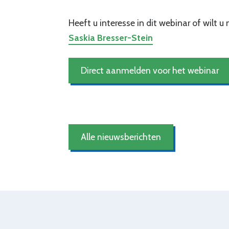
Heeft u interesse in dit webinar of wilt 
Saskia Bresser-Stein
Direct aanmelden voor het webinar
Alle nieuwsberichten