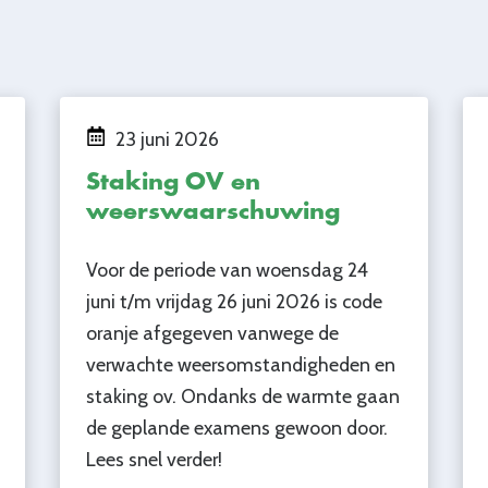
23 juni 2026
Staking OV en
weerswaarschuwing
Voor de periode van woensdag 24
juni t/m vrijdag 26 juni 2026 is code
oranje afgegeven vanwege de
verwachte weersomstandigheden en
staking ov. Ondanks de warmte gaan
de geplande examens gewoon door.
Lees snel verder!