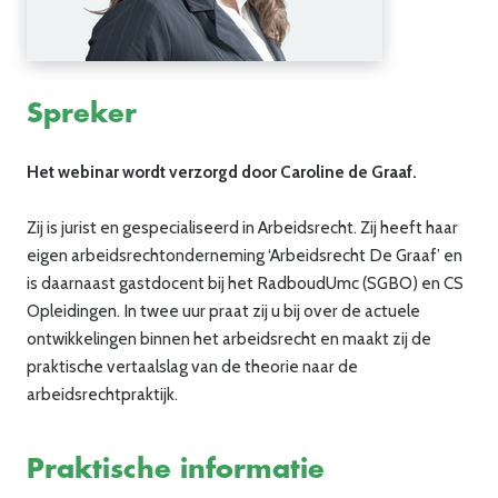
Spreker
Het webinar wordt verzorgd door Caroline de Graaf.
Zij is jurist en gespecialiseerd in Arbeidsrecht. Zij heeft haar
eigen arbeidsrechtonderneming ‘Arbeidsrecht De Graaf’ en
is daarnaast gastdocent bij het RadboudUmc (SGBO) en CS
Opleidingen. In twee uur praat zij u bij over de actuele
ontwikkelingen binnen het arbeidsrecht en maakt zij de
praktische vertaalslag van de theorie naar de
arbeidsrechtpraktijk.
Praktische informatie