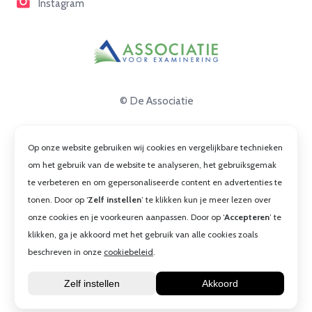
Instagram
© De Associatie
Disclaimer
Op onze website gebruiken wij cookies en vergelijkbare technieken
Privacy
om het gebruik van de website te analyseren, het gebruiksgemak
te verbeteren en om gepersonaliseerde content en advertenties te
Cookies
tonen. Door op ‘
Zelf instellen
’ te klikken kun je meer lezen over
Algemene voorwaarden
onze cookies en je voorkeuren aanpassen. Door op ‘
Accepteren
’ te
klikken, ga je akkoord met het gebruik van alle cookies zoals
beschreven in onze
cookiebeleid
.