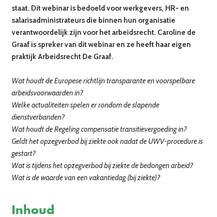
staat. Dit webinar is bedoeld voor werkgevers, HR- en
salarisadministrateurs die binnen hun organisatie
verantwoordelijk zijn voor het arbeidsrecht. Caroline de
Graaf is spreker van dit webinar en ze heeft haar eigen
praktijk Arbeidsrecht De Graaf.
Wat houdt de Europese richtlijn transparante en voorspelbare
arbeidsvoorwaarden in?
Welke actualiteiten spelen er rondom de slapende
dienstverbanden?
Wat houdt de Regeling compensatie transitievergoeding in?
Geldt het opzegverbod bij ziekte ook nadat de UWV-procedure is
gestart?
Wat is tijdens het opzegverbod bij ziekte de bedongen arbeid?
Wat is de waarde van een vakantiedag (bij ziekte)?
Inhoud