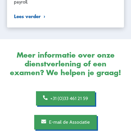
payroll.
Lees verder
Meer informatie over onze
dienstverlening of een
examen? We helpen je graag!
+31 (0)33 461 21 59
E-mail de Associatie