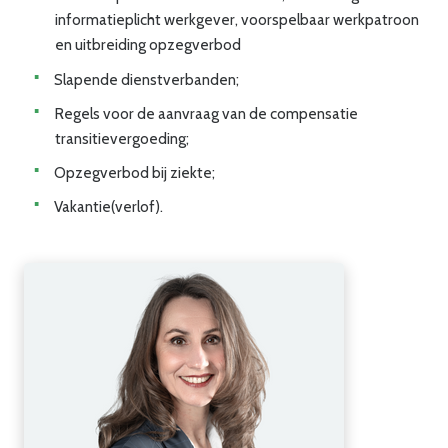
informatieplicht werkgever, voorspelbaar werkpatroon
en uitbreiding opzegverbod
Slapende dienstverbanden;
Regels voor de aanvraag van de compensatie
transitievergoeding;
Opzegverbod bij ziekte;
Vakantie(verlof).