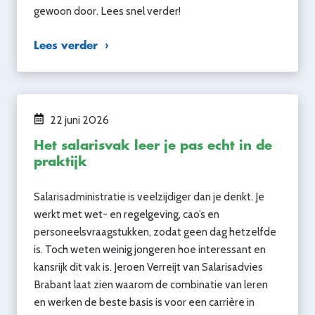
gewoon door. Lees snel verder!
Lees verder
22 juni 2026
Het salarisvak leer je pas echt in de
praktijk
Salarisadministratie is veelzijdiger dan je denkt. Je
werkt met wet- en regelgeving, cao’s en
personeelsvraagstukken, zodat geen dag hetzelfde
is. Toch weten weinig jongeren hoe interessant en
kansrijk dit vak is. Jeroen Verreijt van Salarisadvies
Brabant laat zien waarom de combinatie van leren
en werken de beste basis is voor een carrière in