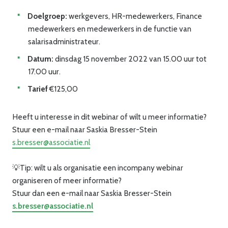
Doelgroep:
werkgevers, HR-medewerkers, Finance
medewerkers en medewerkers in de functie van
salarisadministrateur.
Datum:
dinsdag 15 november 2022 van 15.00 uur tot
17.00 uur.
Tarief
€125,00
Heeft u interesse in dit webinar of wilt u meer informatie?
Stuur een e-mail naar Saskia Bresser-Stein
s.bresser@associatie.nl
💡Tip: wilt u als organisatie een incompany webinar
organiseren of meer informatie?
Stuur dan een e-mail naar Saskia Bresser-Stein
s.bresser@associatie.nl