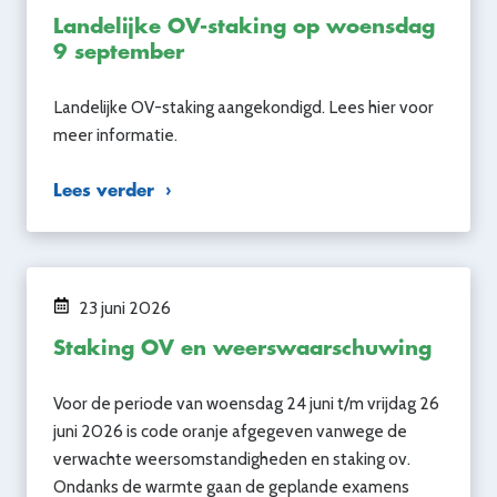
Landelijke OV-staking op woensdag
9 september
Landelijke OV-staking aangekondigd. Lees hier voor
meer informatie.
Lees verder
23 juni 2026
Staking OV en weerswaarschuwing
Voor de periode van woensdag 24 juni t/m vrijdag 26
juni 2026 is code oranje afgegeven vanwege de
verwachte weersomstandigheden en staking ov.
Ondanks de warmte gaan de geplande examens