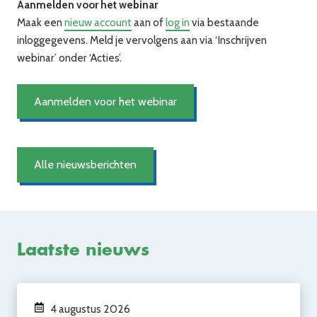
Aanmelden voor het webinar
Maak een
nieuw account
aan of
log in
via bestaande
inloggegevens. Meld je vervolgens aan via ‘Inschrijven
webinar’ onder ‘Acties’.
Aanmelden voor het webinar
Alle nieuwsberichten
Laatste nieuws
4 augustus 2026