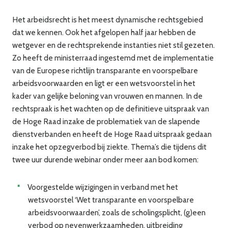
Het arbeidsrecht is het meest dynamische rechtsgebied
dat we kennen. Ook het afgelopen half jaar hebben de
wetgever en de rechtsprekende instanties niet stil gezeten.
Zo heeft de ministerraad ingestemd met de implementatie
van de Europese richtlijn transparante en voorspelbare
arbeidsvoorwaarden en ligt er een wetsvoorstel in het
kader van gelijke beloning van vrouwen en mannen. In de
rechtspraak is het wachten op de definitieve uitspraak van
de Hoge Raad inzake de problematiek van de slapende
dienstverbanden en heeft de Hoge Raad uitspraak gedaan
inzake het opzegverbod bij ziekte. Thema’s die tijdens dit
twee uur durende webinar onder meer aan bod komen:
Voorgestelde wijzigingen in verband met het
wetsvoorstel ‘Wet transparante en voorspelbare
arbeidsvoorwaarden’, zoals de scholingsplicht, (g)een
verbod op nevenwerkzaamheden, uitbreiding