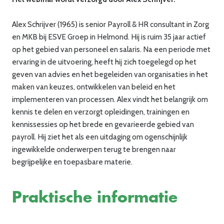
Alex Schrijver (1965) is senior Payroll & HR consultant in Zorg
en MKB bij ESVE Groep in Helmond. Hij is ruim 35 jaar actief
op het gebied van personeel en salaris. Na een periode met
ervaring in de uitvoering, heeft hij zich toegelegd op het
geven van advies en het begeleiden van organisaties in het
maken van keuzes, ontwikkelen van beleid en het
implementeren van processen. Alex vindt het belangrijk om
kennis te delen en verzorgt opleidingen, trainingen en
kennissessies op het brede en gevarieerde gebied van
payroll. Hij ziet het als een uitdaging om ogenschijnlijk
ingewikkelde onderwerpen terug te brengen naar
begrijpelijke en toepasbare materie.
Praktische informatie