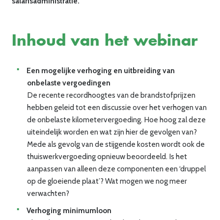
salarisadministratie.
Inhoud van het webinar
Een mogelijke verhoging en uitbreiding van
onbelaste vergoedingen
De recente recordhoogtes van de brandstofprijzen
hebben geleid tot een discussie over het verhogen van
de onbelaste kilometervergoeding. Hoe hoog zal deze
uiteindelijk worden en wat zijn hier de gevolgen van?
Mede als gevolg van de stijgende kosten wordt ook de
thuiswerkvergoeding opnieuw beoordeeld. Is het
aanpassen van alleen deze componenten een ‘druppel
op de gloeiende plaat’? Wat mogen we nog meer
verwachten?
Verhoging minimumloon