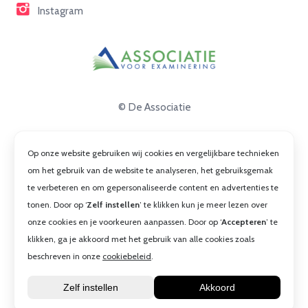
Instagram
© De Associatie
Disclaimer
Op onze website gebruiken wij cookies en vergelijkbare technieken
Privacy
om het gebruik van de website te analyseren, het gebruiksgemak
te verbeteren en om gepersonaliseerde content en advertenties te
Cookies
tonen. Door op ‘
Zelf instellen
’ te klikken kun je meer lezen over
Algemene voorwaarden
onze cookies en je voorkeuren aanpassen. Door op ‘
Accepteren
’ te
klikken, ga je akkoord met het gebruik van alle cookies zoals
beschreven in onze
cookiebeleid
.