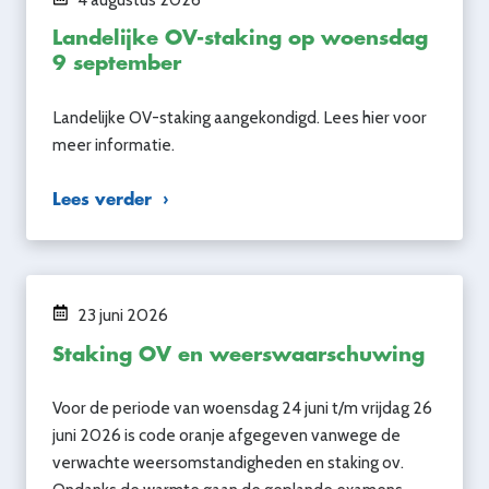
Landelijke OV-staking op woensdag
9 september
Landelijke OV-staking aangekondigd. Lees hier voor
meer informatie.
Lees verder
23 juni 2026
Staking OV en weerswaarschuwing
Voor de periode van woensdag 24 juni t/m vrijdag 26
juni 2026 is code oranje afgegeven vanwege de
verwachte weersomstandigheden en staking ov.