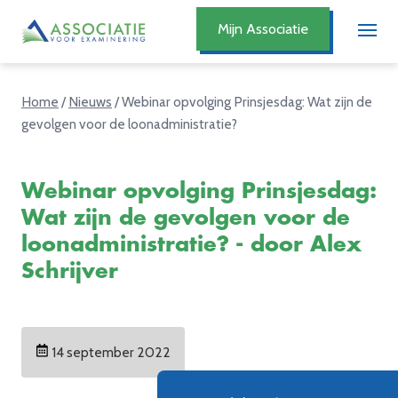
Mijn Associatie
Home
/
Nieuws
/
Webinar opvolging Prinsjesdag: Wat zijn de
gevolgen voor de loonadministratie?
Webinar opvolging Prinsjesdag:
Wat zijn de gevolgen voor de
loonadministratie? - door Alex
Schrijver
14 september 2022