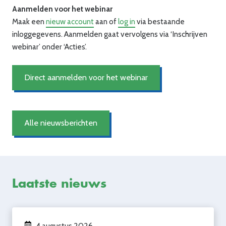
Aanmelden voor het webinar
Maak een
nieuw account
aan of
log in
via bestaande
inloggegevens. Aanmelden gaat vervolgens via ‘Inschrijven
webinar’ onder ‘Acties’.
Direct aanmelden voor het webinar
Alle nieuwsberichten
Laatste nieuws
4 augustus 2026