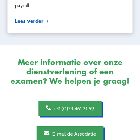
payroll.
Lees verder
Meer informatie over onze
dienstverlening of een
examen? We helpen je graag!
+31 (0)33 461 21 59
E-mail de Associatie