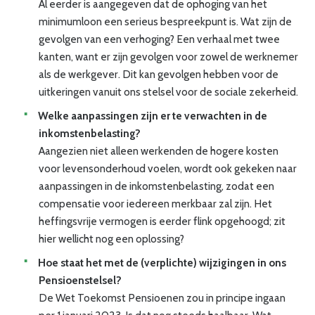
Al eerder is aangegeven dat de ophoging van het
minimumloon een serieus bespreekpunt is. Wat zijn de
gevolgen van een verhoging? Een verhaal met twee
kanten, want er zijn gevolgen voor zowel de werknemer
als de werkgever. Dit kan gevolgen hebben voor de
uitkeringen vanuit ons stelsel voor de sociale zekerheid.
Welke aanpassingen zijn er te verwachten in de
inkomstenbelasting?
Aangezien niet alleen werkenden de hogere kosten
voor levensonderhoud voelen, wordt ook gekeken naar
aanpassingen in de inkomstenbelasting, zodat een
compensatie voor iedereen merkbaar zal zijn. Het
heffingsvrije vermogen is eerder flink opgehoogd; zit
hier wellicht nog een oplossing?
Hoe staat het met de (verplichte) wijzigingen in ons
Pensioenstelsel?
De Wet Toekomst Pensioenen zou in principe ingaan