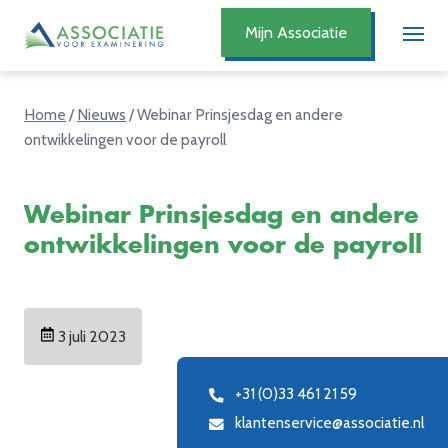
Mijn Associatie
Home
/
Nieuws
/
Webinar Prinsjesdag en andere
ontwikkelingen voor de payroll
Webinar Prinsjesdag en andere
ontwikkelingen voor de payroll
3 juli 2023
+31 (0)33 461 21 59
klantenservice@associatie.nl