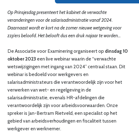
Op Prinsjesdag presenteert het kabinet de verwachte
veranderingen voor de salarisadministratie vanaf 2024.
Daarnaast wordt er kort na de zomer nieuwe wetgeving voor
zzp’ers beloofd. Het belooft dus een druk najaar te worden…
De Associatie voor Examinering organiseert op
dinsdag 10
oktober 2023
een live webinar waarin de “verwachte
wetswijzigingen met ingang van 2024” centraal staan. Dit
webinar is bedoeld voor werkgevers en
salarisadministrateurs die verantwoordelijk zijn voor het
verwerken van wet- en regelgeving in de
salarisadministratie, evenals HR-afdelingen die
verantwoordelijk zijn voor arbeidsvoorwaarden. Onze
spreker is Jan-Bertram Rietveld, een specialist op het
gebied van arbeidsverhoudingen en fiscaliteit tussen
werkgever en werknemer.