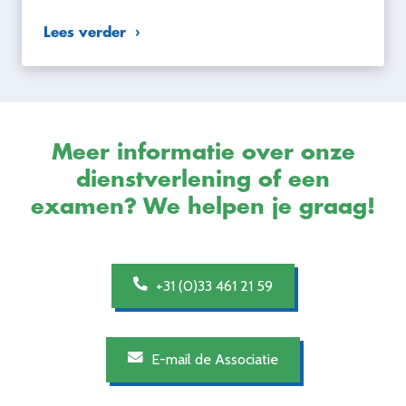
Lees verder
Meer informatie over onze
dienstverlening of een
examen? We helpen je graag!
+31 (0)33 461 21 59
E-mail de Associatie