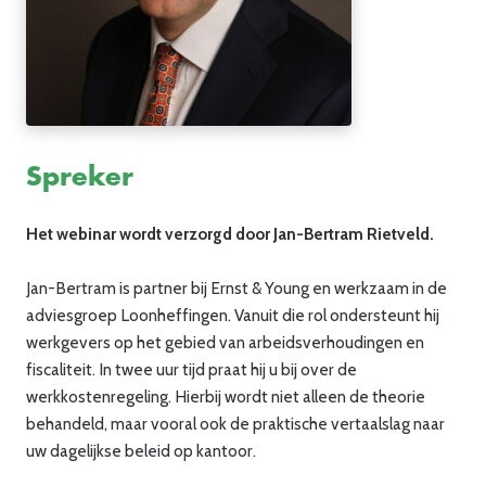
Spreker
Het
webinar
wordt verzorgd door Jan-Bertram Rietveld.
Jan-Bertram is partner bij Ernst & Young en werkzaam in de
adviesgroep Loonheffingen. Vanuit die rol ondersteunt hij
werkgevers op het gebied van arbeidsverhoudingen en
fiscaliteit. In twee uur tijd praat hij u bij over de
werkkostenregeling.
Hierbij wordt niet alleen de theorie
behandeld, maar vooral ook de praktische vertaalslag naar
uw dagelijkse beleid op kantoor.