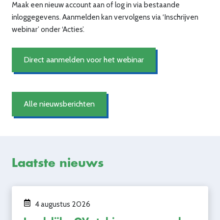
Maak een nieuw account aan of log in via bestaande
inloggegevens. Aanmelden kan vervolgens via ‘Inschrijven
webinar’ onder ‘Acties’.
Direct aanmelden voor het webinar
Alle nieuwsberichten
Laatste nieuws
4 augustus 2026