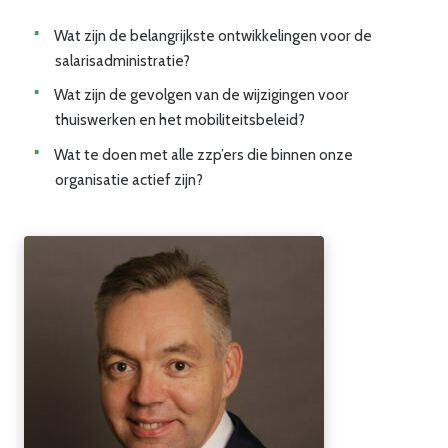
Wat zijn de belangrijkste ontwikkelingen voor de
salarisadministratie?
Wat zijn de gevolgen van de wijzigingen voor
thuiswerken en het mobiliteitsbeleid?
Wat te doen met alle zzp’ers die binnen onze
organisatie actief zijn?