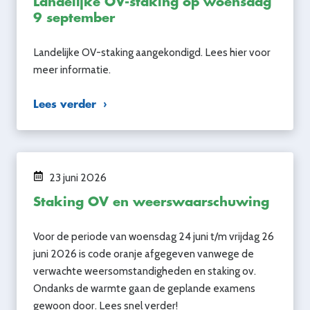
Landelijke OV-staking op woensdag
9 september
Landelijke OV-staking aangekondigd. Lees hier voor
meer informatie.
Lees verder
23 juni 2026
Staking OV en weerswaarschuwing
Voor de periode van woensdag 24 juni t/m vrijdag 26
juni 2026 is code oranje afgegeven vanwege de
verwachte weersomstandigheden en staking ov.
Ondanks de warmte gaan de geplande examens
gewoon door. Lees snel verder!