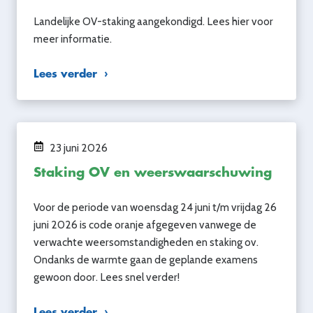
Landelijke OV-staking aangekondigd. Lees hier voor
meer informatie.
Lees verder
23 juni 2026
Staking OV en weerswaarschuwing
Voor de periode van woensdag 24 juni t/m vrijdag 26
juni 2026 is code oranje afgegeven vanwege de
verwachte weersomstandigheden en staking ov.
Ondanks de warmte gaan de geplande examens
gewoon door. Lees snel verder!
Lees verder