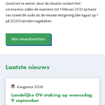
Goed om te weten: door de situatie rondom het
coronavirus zullen de examens tot 1 februari 2021 op basis
van zowel de oude als de nieuwe wetgeving (die ingaat op 1
juli 2020) worden nagekeken.
Alle nieuwsberichten
Laatste nieuws
4 augustus 2026
Landelijke OV-staking op woensdag
9 september