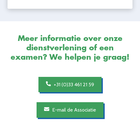
Meer informatie over onze
dienstverlening of een
examen? We helpen je graag!
+31 (0)33 461 21 59
E-mail de Associatie