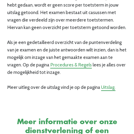
hebt gedaan, wordt er geen score per toetsterm in jouw
uitslag getoond. Het examen bestaat uit casussen met
vragen die verdeeld zijn over meerdere toetstermen.
Hiervan kan geen overzicht per toetsterm getoond worden.
Als je een gedetailleerd overzicht van de puntenverdeling
van je examen en de juiste antwoorden wilt inzien, dan is het
mogelijk om inzage van het gemaakte examen aan te
vragen. Op de pagina
Procedures & Regels
lees je alles over
de mogelijkheid tot inzage.
Meer uitleg over de uitslag vind je op de pagina
Uitslag.
Meer informatie over onze
dienstverlening of een