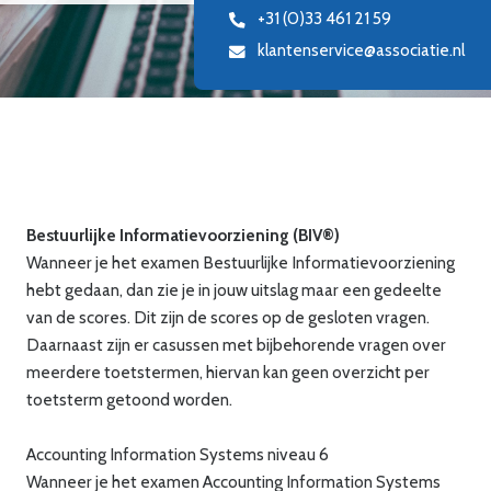
+31 (0)33 461 21 59
klantenservice@associatie.nl
Bestuurlijke Informatievoorziening (BIV®)
Wanneer je het examen Bestuurlijke Informatievoorziening
hebt gedaan, dan zie je in jouw uitslag maar een gedeelte
van de scores. Dit zijn de scores op de gesloten vragen.
Daarnaast zijn er casussen met bijbehorende vragen over
meerdere toetstermen, hiervan kan geen overzicht per
toetsterm getoond worden.
Accounting Information Systems niveau 6
Wanneer je het examen Accounting Information Systems