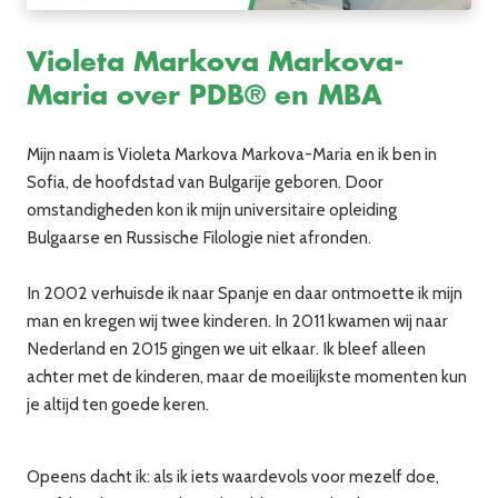
Violeta Markova Markova-
Maria over PDB® en MBA
Mijn naam is Violeta Markova Markova-Maria en ik ben in
Sofia, de hoofdstad van Bulgarije geboren. Door
omstandigheden kon ik mijn universitaire opleiding
Bulgaarse en Russische Filologie niet afronden.
In 2002 verhuisde ik naar Spanje en daar ontmoette ik mijn
man en kregen wij twee kinderen. In 2011 kwamen wij naar
Nederland en 2015 gingen we uit elkaar. Ik bleef alleen
achter met de kinderen, maar de moeilijkste momenten kun
je altijd ten goede keren.
Opeens dacht ik: als ik iets waardevols voor mezelf doe,