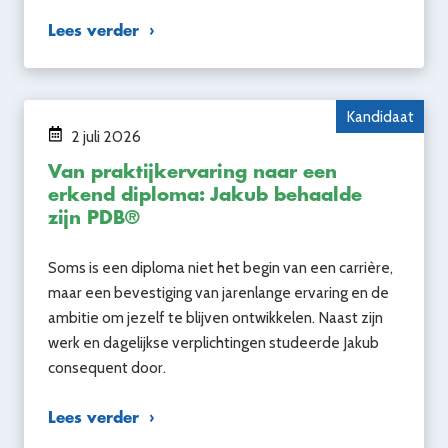
Lees verder
Kandidaat
2 juli 2026
Van praktijkervaring naar een
erkend diploma: Jakub behaalde
zijn PDB®
Soms is een diploma niet het begin van een carrière,
maar een bevestiging van jarenlange ervaring en de
ambitie om jezelf te blijven ontwikkelen. Naast zijn
werk en dagelijkse verplichtingen studeerde Jakub
consequent door.
Lees verder