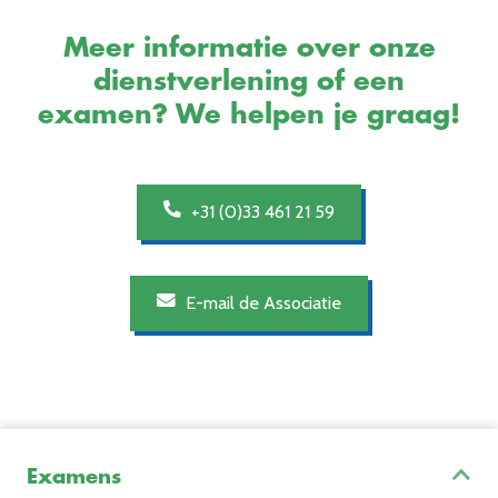
Meer informatie over onze
dienstverlening of een
examen? We helpen je graag!
+31 (0)33 461 21 59
E-mail de Associatie
Examens