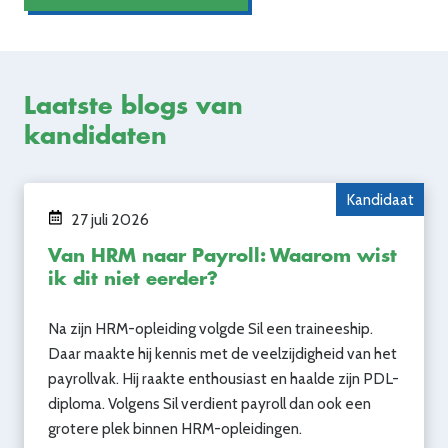
Laatste blogs van
kandidaten
Kandidaat
27 juli 2026
Van HRM naar Payroll: Waarom wist
ik dit niet eerder?
Na zijn HRM-opleiding volgde Sil een traineeship.
Daar maakte hij kennis met de veelzijdigheid van het
payrollvak. Hij raakte enthousiast en haalde zijn PDL-
diploma. Volgens Sil verdient payroll dan ook een
grotere plek binnen HRM-opleidingen.