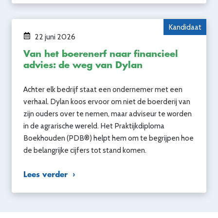
Kandidaat
22 juni 2026
Van het boerenerf naar financieel
advies: de weg van Dylan
Achter elk bedrijf staat een ondernemer met een
verhaal. Dylan koos ervoor om niet de boerderij van
zijn ouders over te nemen, maar adviseur te worden
in de agrarische wereld. Het Praktijkdiploma
Boekhouden (PDB®) helpt hem om te begrijpen hoe
de belangrijke cijfers tot stand komen.
Lees verder