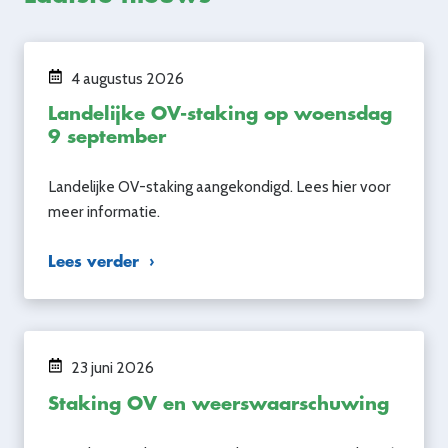
4 augustus 2026
Landelijke OV-staking op woensdag
9 september
Landelijke OV-staking aangekondigd. Lees hier voor
meer informatie.
Lees verder
23 juni 2026
Staking OV en weerswaarschuwing