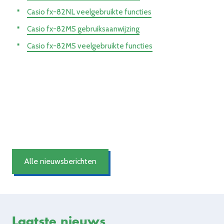
Casio fx-82NL veelgebruikte functies
Casio fx-82MS gebruiksaanwijzing
Casio fx-82MS veelgebruikte functies
Alle nieuwsberichten
Laatste nieuws