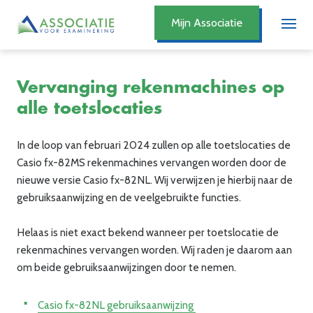
Mijn Associatie
Vervanging rekenmachines op
alle toetslocaties
In de loop van februari 2024 zullen op alle toetslocaties de
Casio fx-82MS rekenmachines vervangen worden door de
nieuwe versie Casio fx-82NL. Wij verwijzen je hierbij naar de
gebruiksaanwijzing en de veelgebruikte functies.
Helaas is niet exact bekend wanneer per toetslocatie de
rekenmachines vervangen worden. Wij raden je daarom aan
om beide gebruiksaanwijzingen door te nemen.
Casio fx-82NL gebruiksaanwijzing