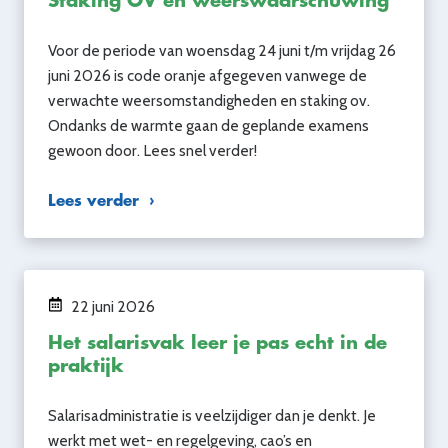
Staking OV en weerswaarschuwing
Voor de periode van woensdag 24 juni t/m vrijdag 26
juni 2026 is code oranje afgegeven vanwege de
verwachte weersomstandigheden en staking ov.
Ondanks de warmte gaan de geplande examens
gewoon door. Lees snel verder!
Lees verder
22 juni 2026
Het salarisvak leer je pas echt in de
praktijk
Salarisadministratie is veelzijdiger dan je denkt. Je
werkt met wet- en regelgeving, cao’s en