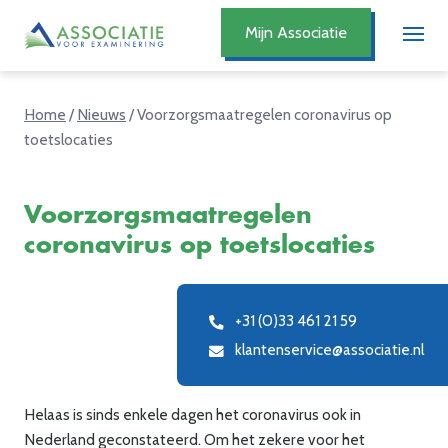
Mijn Associatie
Home
/
Nieuws
/
Voorzorgsmaatregelen coronavirus op
toetslocaties
Voorzorgsmaatregelen
coronavirus op toetslocaties
+31 (0)33 461 21 59
klantenservice@associatie.nl
Helaas is sinds enkele dagen het coronavirus ook in
Nederland geconstateerd. Om het zekere voor het