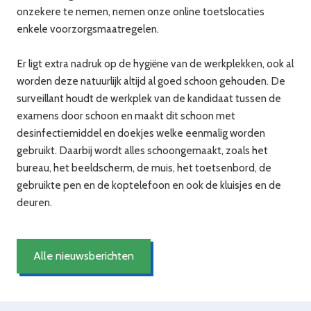
onzekere te nemen, nemen onze online toetslocaties
enkele voorzorgsmaatregelen.
Er ligt extra nadruk op de hygiëne van de werkplekken, ook al
worden deze natuurlijk altijd al goed schoon gehouden. De
surveillant houdt de werkplek van de kandidaat tussen de
examens door schoon en maakt dit schoon met
desinfectiemiddel en doekjes welke eenmalig worden
gebruikt. Daarbij wordt alles schoongemaakt, zoals het
bureau, het beeldscherm, de muis, het toetsenbord, de
gebruikte pen en de koptelefoon en ook de kluisjes en de
deuren.
Alle nieuwsberichten