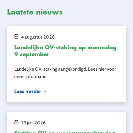
Laatste nieuws
4 augustus 2026
Landelijke OV-staking op woensdag
9 september
Landelijke OV-staking aangekondigd. Lees hier voor
meer informatie.
Lees verder
23 juni 2026