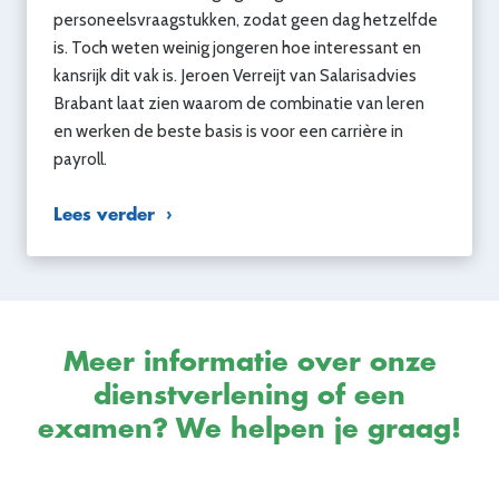
personeelsvraagstukken, zodat geen dag hetzelfde
is. Toch weten weinig jongeren hoe interessant en
kansrijk dit vak is. Jeroen Verreijt van Salarisadvies
Brabant laat zien waarom de combinatie van leren
en werken de beste basis is voor een carrière in
payroll.
Lees verder
Meer informatie over onze
dienstverlening of een
examen? We helpen je graag!