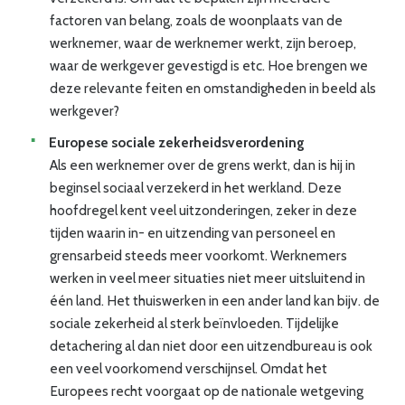
factoren van belang, zoals de woonplaats van de
werknemer, waar de werknemer werkt, zijn beroep,
waar de werkgever gevestigd is etc. Hoe brengen we
deze relevante feiten en omstandigheden in beeld als
werkgever?
Europese sociale zekerheidsverordening
Als een werknemer over de grens werkt, dan is hij in
beginsel sociaal verzekerd in het werkland. Deze
hoofdregel kent veel uitzonderingen, zeker in deze
tijden waarin in- en uitzending van personeel en
grensarbeid steeds meer voorkomt. Werknemers
werken in veel meer situaties niet meer uitsluitend in
één land. Het thuiswerken in een ander land kan bijv. de
sociale zekerheid al sterk beïnvloeden. Tijdelijke
detachering al dan niet door een uitzendbureau is ook
een veel voorkomend verschijnsel. Omdat het
Europees recht voorgaat op de nationale wetgeving