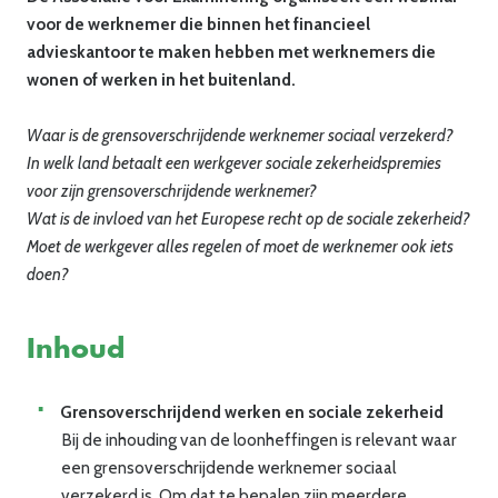
voor de werknemer die binnen het financieel
advieskantoor te maken hebben met werknemers die
wonen of werken in het buitenland.
Waar is de grensoverschrijdende werknemer sociaal verzekerd?
In welk land betaalt een werkgever sociale zekerheidspremies
voor zijn grensoverschrijdende werknemer?
Wat is de invloed van het Europese recht op de sociale zekerheid?
Moet de werkgever alles regelen of moet de werknemer ook iets
doen?
Inhoud
Grensoverschrijdend werken en sociale zekerheid
Bij de inhouding van de loonheffingen is relevant waar
een grensoverschrijdende werknemer sociaal
verzekerd is. Om dat te bepalen zijn meerdere