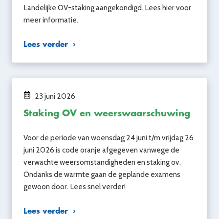
Landelijke OV-staking aangekondigd. Lees hier voor
meer informatie.
Lees verder
23 juni 2026
Staking OV en weerswaarschuwing
Voor de periode van woensdag 24 juni t/m vrijdag 26
juni 2026 is code oranje afgegeven vanwege de
verwachte weersomstandigheden en staking ov.
Ondanks de warmte gaan de geplande examens
gewoon door. Lees snel verder!
Lees verder