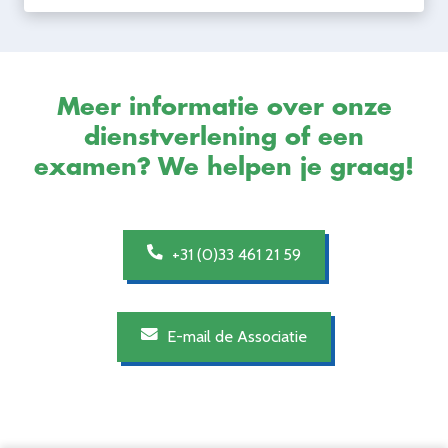
Meer informatie over onze
dienstverlening of een
examen? We helpen je graag!
+31 (0)33 461 21 59
E-mail de Associatie