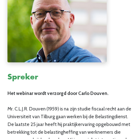
Spreker
Het webinar wordt verzorgd door Carlo Douven.
Mr. C.L.J.R. Douven (1959) is na zijn studie fiscaal recht aan de
Universiteit van Tilburg gaan werken bij de Belastingdienst.
De laatste 25 jaar heeft hij praktijkervaring opgebouwd met
betrekking tot de belastingheffing van werknemers die