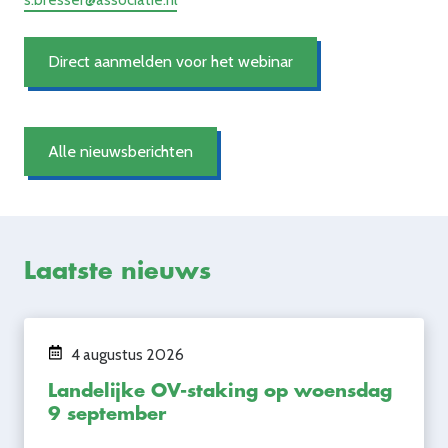
Direct aanmelden voor het webinar
Alle nieuwsberichten
Laatste nieuws
4 augustus 2026
Landelijke OV-staking op woensdag
9 september